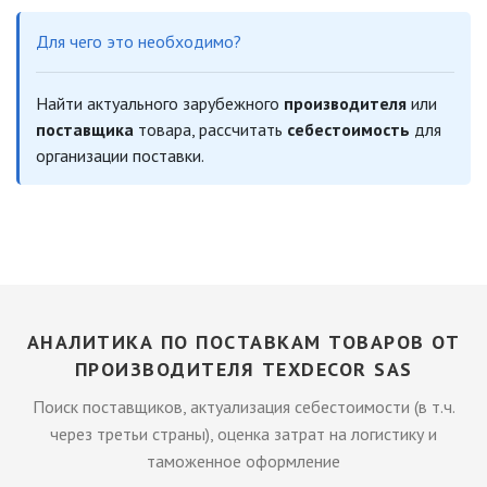
Для чего это необходимо?
Найти актуального зарубежного
производителя
или
поставщика
товара, рассчитать
себестоимость
для
организации поставки.
АНАЛИТИКА ПО ПОСТАВКАМ ТОВАРОВ ОТ
ПРОИЗВОДИТЕЛЯ TEXDECOR SAS
Поиск поставщиков, актуализация себестоимости (в т.ч.
через третьи страны), оценка затрат на логистику и
таможенное оформление