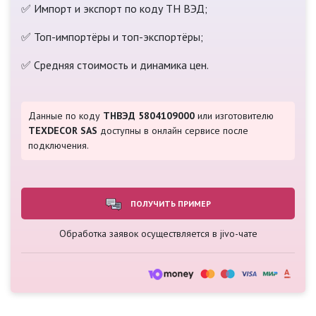
✅ Импорт и экспорт по коду ТН ВЭД;
✅ Топ-импортёры и топ-экспортёры;
✅ Средняя стоимость и динамика цен.
Данные по коду
ТНВЭД 5804109000
или изготовителю
TEXDECOR SAS
доступны в онлайн сервисе после
подключения.
ПОЛУЧИТЬ ПРИМЕР
Обработка заявок осуществляется в jivo-чате