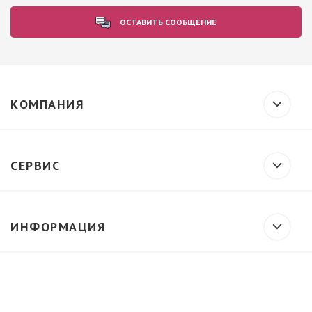
ОСТАВИТЬ СООБЩЕНИЕ
КОМПАНИЯ
СЕРВИС
ИНФОРМАЦИЯ