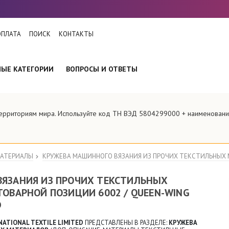
ОПЛАТА
ПОИСК
КОНТАКТЫ
НЫЕ КАТЕГОРИИ
ВОПРОСЫ И ОТВЕТЫ
 территориям мира. Используйте код ТН ВЭД 5804299000 + наименова
МАТЕРИАЛЫ
КРУЖЕВА МАШИННОГО ВЯЗАНИЯ ИЗ ПРОЧИХ ТЕКСТИЛЬНЫХ 
ВЯЗАНИЯ ИЗ ПРОЧИХ ТЕКСТИЛЬНЫХ
ТОВАРНОЙ ПОЗИЦИИ 6002 / QUEEN-WING
D
ATIONAL TEXTILE LIMITED
ПРЕДСТАВЛЕНЫ В РАЗДЕЛЕ:
КРУЖЕВА