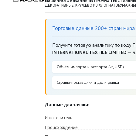
МАШИННОГО ВЯЗАНИЯ ИЗ ПРОЧИХ ТЕКСТИЛЬН
ДЕКОРАТИВНЫЕ: КРУЖЕВО ИЗ ХЛОПЧАТОБУМАЖНЫ
Торговые данные 200+ стран мира
Получите готовую аналитику по коду 
INTERNATIONAL TEXTILE LIMITED
— дл
Объём импорта и экспорта (кг, USD)
Страны-поставщики и доли рынка
Данные для заявки:
Изготовитель
Происхождение