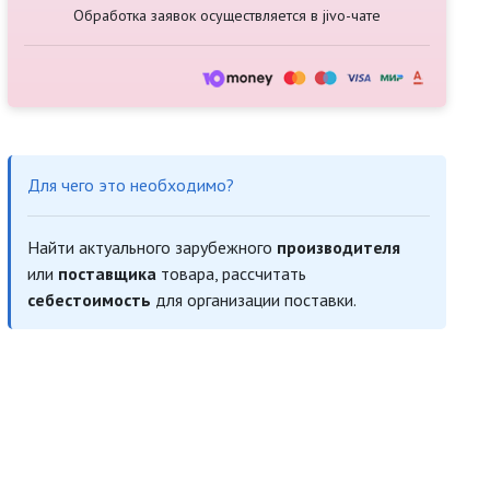
Обработка заявок осуществляется в jivo-чате
Для чего это необходимо?
Найти актуального зарубежного
производителя
или
поставщика
товара, рассчитать
себестоимость
для организации поставки.