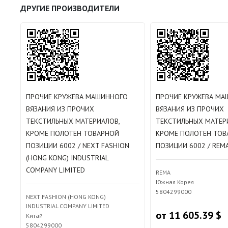
ДРУГИЕ ПРОИЗВОДИТЕЛИ
ПРОЧИЕ КРУЖЕВА МАШИННОГО
ПРОЧИЕ КРУЖЕВА МА
ВЯЗАНИЯ ИЗ ПРОЧИХ
ВЯЗАНИЯ ИЗ ПРОЧИХ
ТЕКСТИЛЬНЫХ МАТЕРИАЛОВ,
ТЕКСТИЛЬНЫХ МАТЕР
КРОМЕ ПОЛОТЕН ТОВАРНОЙ
КРОМЕ ПОЛОТЕН ТОВ
ПОЗИЦИИ 6002 / NEXT FASHION
ПОЗИЦИИ 6002 / REM
(HONG KONG) INDUSTRIAL
COMPANY LIMITED
REMA
Южная Корея
5804299000
NEXT FASHION (HONG KONG)
INDUSTRIAL COMPANY LIMITED
от 11 605.39 $
Китай
5804299000