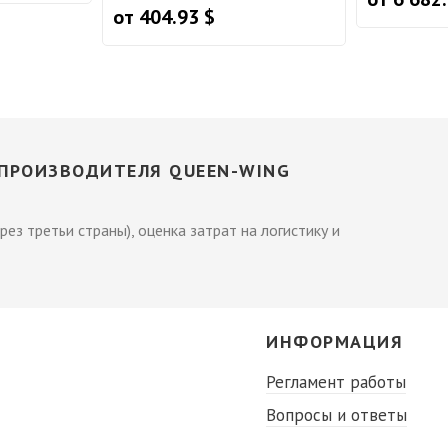
от 404.93 $
 ПРОИЗВОДИТЕЛЯ QUEEN-WING
рез третьи страны), оценка затрат на логистику и
С
ИНФОРМАЦИЯ
Регламент работы
Вопросы и ответы