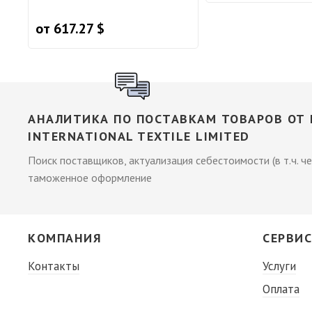
от 617.27 $
АНАЛИТИКА ПО ПОСТАВКАМ ТОВАРОВ ОТ
INTERNATIONAL TEXTILE LIMITED
Поиск поставщиков, актуализация себестоимости (в т.ч. че
таможенное оформление
КОМПАНИЯ
СЕРВИ
Контакты
Услуги
Оплата