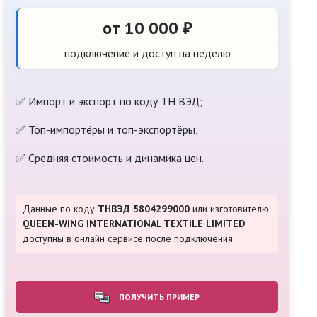
от 10 000 ₽
подключение и доступ на неделю
✅ Импорт и экспорт по коду ТН ВЭД;
✅ Топ-импортёры и топ-экспортёры;
✅ Средняя стоимость и динамика цен.
Данные по коду
ТНВЭД 5804299000
или изготовителю
QUEEN-WING INTERNATIONAL TEXTILE LIMITED
доступны в онлайн сервисе после подключения.
ПОЛУЧИТЬ ПРИМЕР