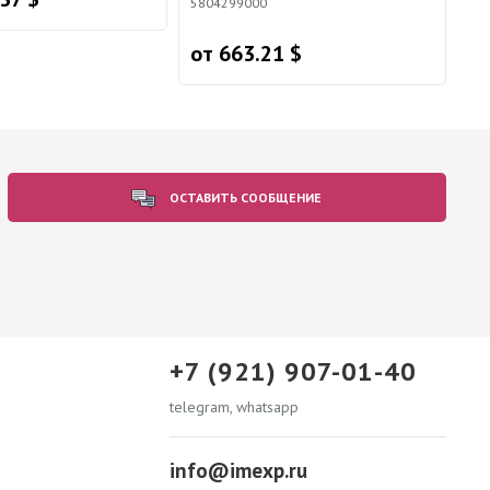
5804299000
от 663.21 $
ОСТАВИТЬ СООБЩЕНИЕ
+7 (921) 907-01-40
telegram, whatsapp
info@imexp.ru