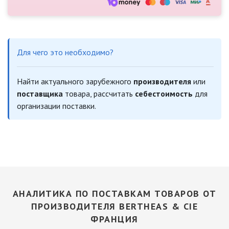
Для чего это необходимо?
Найти актуального зарубежного
производителя
или
поставщика
товара, рассчитать
себестоимость
для
организации поставки.
АНАЛИТИКА ПО ПОСТАВКАМ ТОВАРОВ ОТ
ПРОИЗВОДИТЕЛЯ BERTHEAS & CIE
ФРАНЦИЯ