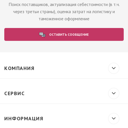
Поиск поставщиков, актуализация себестоимости (в т.ч.
через третьи страны), оценка затрат на логистику и
таможенное оформление
ОСТАВИТЬ СООБЩЕНИЕ
КОМПАНИЯ
СЕРВИС
ИНФОРМАЦИЯ