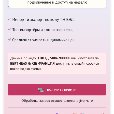
подключение и доступ на неделю
✅ Импорт и экспорт по коду ТН ВЭД;
✅ Топ-импортёры и топ-экспортёры;
✅ Средняя стоимость и динамика цен.
Данные по коду
ТНВЭД 5806200000
или изготовителю
BERTHEAS & CIE ФРАНЦИЯ
доступны в онлайн сервисе
после подключения.
ПОЛУЧИТЬ ПРИМЕР
Обработка заявок осуществляется в jivo-чате