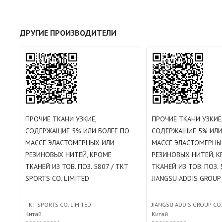
ДРУГИЕ ПРОИЗВОДИТЕЛИ
ПРОЧИЕ ТКАНИ УЗКИЕ,
ПРОЧИЕ ТКАНИ УЗКИЕ
СОДЕРЖАЩИЕ 5% ИЛИ БОЛЕЕ ПО
СОДЕРЖАЩИЕ 5% ИЛИ
МАССЕ ЭЛАСТОМЕРНЫХ ИЛИ
МАССЕ ЭЛАСТОМЕРНЫ
РЕЗИНОВЫХ НИТЕЙ, КРОМЕ
РЕЗИНОВЫХ НИТЕЙ, 
ТКАНЕЙ ИЗ ТОВ. ПОЗ. 5807 / TKT
ТКАНЕЙ ИЗ ТОВ. ПОЗ. 
SPORTS CO. LIMITED
JIANGSU ADDIS GROUP 
TKT SPORTS CO. LIMITED
JIANGSU ADDIS GROUP CO.
Китай
Китай