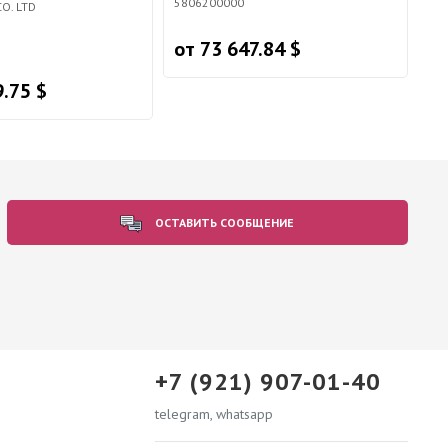
5806200000
O. LTD
от 73 647.84 $
9.75 $
ОСТАВИТЬ СООБЩЕНИЕ
+7 (921) 907-01-40
telegram, whatsapp