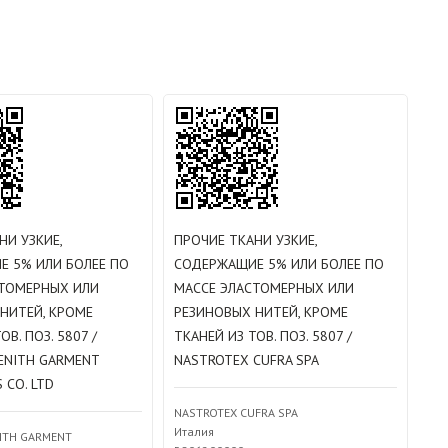
НИ УЗКИЕ,
ПРОЧИЕ ТКАНИ УЗКИЕ,
Е 5% ИЛИ БОЛЕЕ ПО
СОДЕРЖАЩИЕ 5% ИЛИ БОЛЕЕ ПО
СТОМЕРНЫХ ИЛИ
МАССЕ ЭЛАСТОМЕРНЫХ ИЛИ
НИТЕЙ, КРОМЕ
РЕЗИНОВЫХ НИТЕЙ, КРОМЕ
ОВ. ПОЗ. 5807 /
ТКАНЕЙ ИЗ ТОВ. ПОЗ. 5807 /
ENITH GARMENT
NASTROTEX CUFRA SPA
 CO. LTD
NASTROTEX CUFRA SPA
Италия
ITH GARMENT