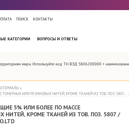
ОПЛАТА
ПОИСК
КОНТАКТЫ
НЫЕ КАТЕГОРИИ
ВОПРОСЫ И ОТВЕТЫ
 территориям мира. Используйте код ТН ВЭД 5806200000 + наименован
МАТЕРИАЛЫ
ТОМЕРНЫХ ИЛИ РЕЗИНОВЫХ НИТЕЙ, КРОМЕ ТКАНЕЙ ИЗ ТОВ. ПОЗ. 5807...
АЩИЕ 5% ИЛИ БОЛЕЕ ПО МАССЕ
НИТЕЙ, КРОМЕ ТКАНЕЙ ИЗ ТОВ. ПОЗ. 5807 /
CO.LTD