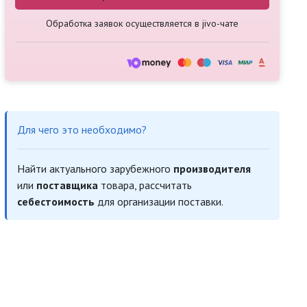
Обработка заявок осуществляется в jivo-чате
Для чего это необходимо?
Найти актуального зарубежного
производителя
или
поставщика
товара, рассчитать
себестоимость
для организации поставки.