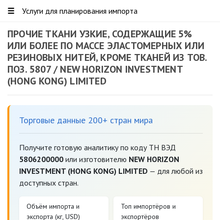
☰
Услуги для планирования импорта
ПРОЧИЕ ТКАНИ УЗКИЕ, СОДЕРЖАЩИЕ 5%
ИЛИ БОЛЕЕ ПО МАССЕ ЭЛАСТОМЕРНЫХ ИЛИ
РЕЗИНОВЫХ НИТЕЙ, КРОМЕ ТКАНЕЙ ИЗ ТОВ.
ПОЗ. 5807 / NEW HORIZON INVESTMENT
(HONG KONG) LIMITED
Торговые данные 200+ стран мира
Получите готовую аналитику по коду ТН ВЭД
5806200000
или изготовителю
NEW HORIZON
INVESTMENT (HONG KONG) LIMITED
— для любой из
доступных стран.
Объём импорта и
Топ импортёров и
экспорта (кг, USD)
экспортёров