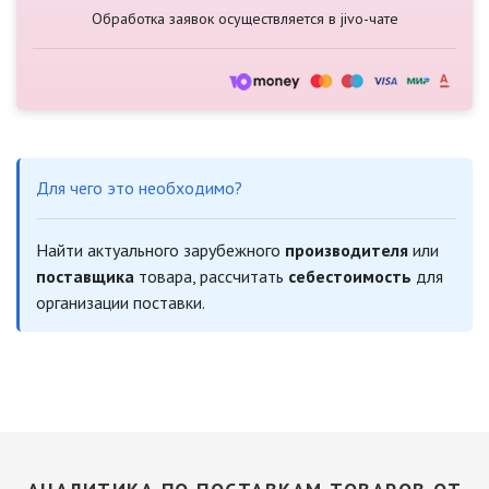
Обработка заявок осуществляется в jivo-чате
Для чего это необходимо?
Найти актуального зарубежного
производителя
или
поставщика
товара, рассчитать
себестоимость
для
организации поставки.