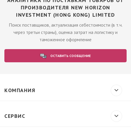
АНАЛИТИКА ПО ПОСТАВКАМ ТОВАРОВ ОТ
ПРОИЗВОДИТЕЛЯ NEW HORIZON
INVESTMENT (HONG KONG) LIMITED
Поиск поставщиков, актуализация себестоимости (в т.ч.
через третьи страны), оценка затрат на логистику и
таможенное оформление
ОСТАВИТЬ СООБЩЕНИЕ
КОМПАНИЯ
СЕРВИС