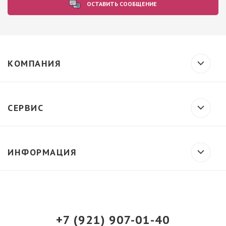
ОСТАВИТЬ СООБЩЕНИЕ
КОМПАНИЯ
СЕРВИС
ИНФОРМАЦИЯ
+7 (921) 907-01-40