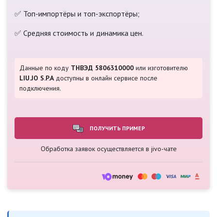
✅ Топ-импортёры и топ-экспортёры;
✅ Средняя стоимость и динамика цен.
Данные по коду
ТНВЭД 5806310000
или изготовителю
LIU.JO S.P.A
доступны в онлайн сервисе после
подключения.
ПОЛУЧИТЬ ПРИМЕР
Обработка заявок осуществляется в jivo-чате