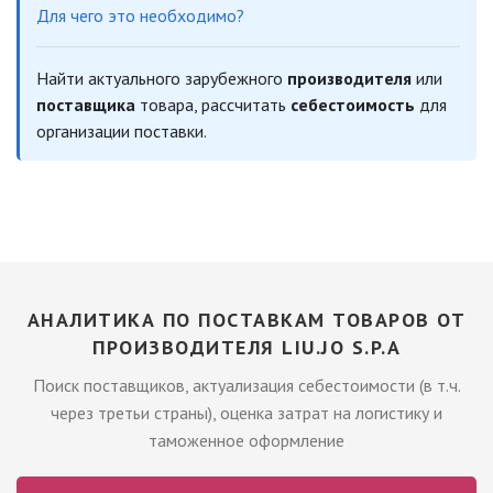
Для чего это необходимо?
Найти актуального зарубежного
производителя
или
поставщика
товара, рассчитать
себестоимость
для
организации поставки.
АНАЛИТИКА ПО ПОСТАВКАМ ТОВАРОВ ОТ
ПРОИЗВОДИТЕЛЯ LIU.JO S.P.A
Поиск поставщиков, актуализация себестоимости (в т.ч.
через третьи страны), оценка затрат на логистику и
таможенное оформление