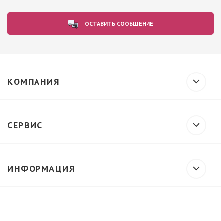
ОСТАВИТЬ СООБЩЕНИЕ
КОМПАНИЯ
СЕРВИС
ИНФОРМАЦИЯ