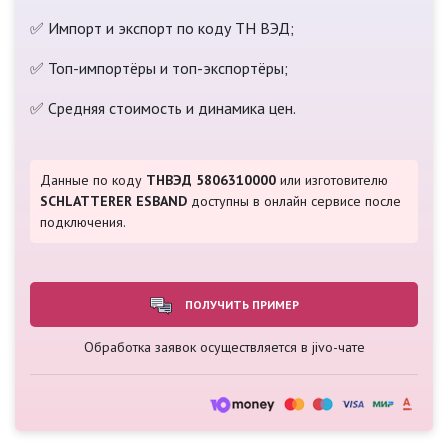
✅ Импорт и экспорт по коду ТН ВЭД;
✅ Топ-импортёры и топ-экспортёры;
✅ Средняя стоимость и динамика цен.
Данные по коду
ТНВЭД 5806310000
или изготовителю
SCHLATTERER ESBAND
доступны в онлайн сервисе после
подключения.
ПОЛУЧИТЬ ПРИМЕР
Обработка заявок осуществляется в jivo-чате