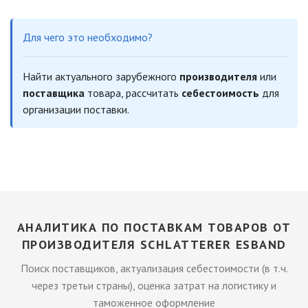
Для чего это необходимо?
Найти актуального зарубежного
производителя
или
поставщика
товара, рассчитать
себестоимость
для
организации поставки.
АНАЛИТИКА ПО ПОСТАВКАМ ТОВАРОВ ОТ
ПРОИЗВОДИТЕЛЯ SCHLATTERER ESBAND
Поиск поставщиков, актуализация себестоимости (в т.ч.
через третьи страны), оценка затрат на логистику и
таможенное оформление