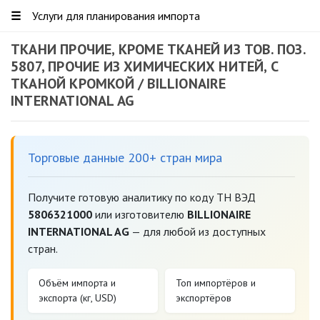
☰
Услуги для планирования импорта
ТКАНИ ПРОЧИЕ, КРОМЕ ТКАНЕЙ ИЗ ТОВ. ПОЗ.
5807, ПРОЧИЕ ИЗ ХИМИЧЕСКИХ НИТЕЙ, С
ТКАНОЙ КРОМКОЙ / BILLIONAIRE
INTERNATIONAL AG
Торговые данные 200+ стран мира
Получите готовую аналитику по коду ТН ВЭД
5806321000
или изготовителю
BILLIONAIRE
INTERNATIONAL AG
— для любой из доступных
стран.
Объём импорта и
Топ импортёров и
экспорта (кг, USD)
экспортёров