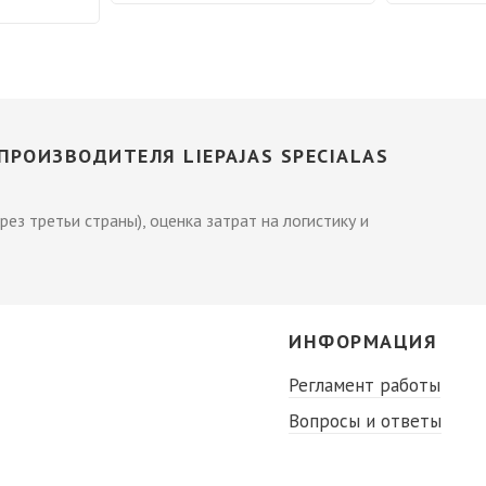
РОИЗВОДИТЕЛЯ LIEPAJAS SPECIALAS
рез третьи страны), оценка затрат на логистику и
С
ИНФОРМАЦИЯ
Регламент работы
Вопросы и ответы