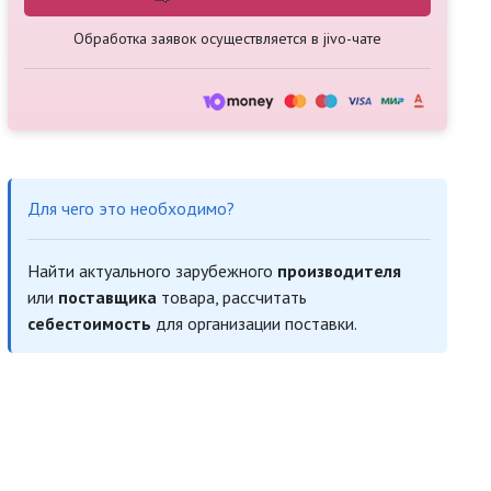
Обработка заявок осуществляется в jivo-чате
Для чего это необходимо?
Найти актуального зарубежного
производителя
или
поставщика
товара, рассчитать
себестоимость
для организации поставки.