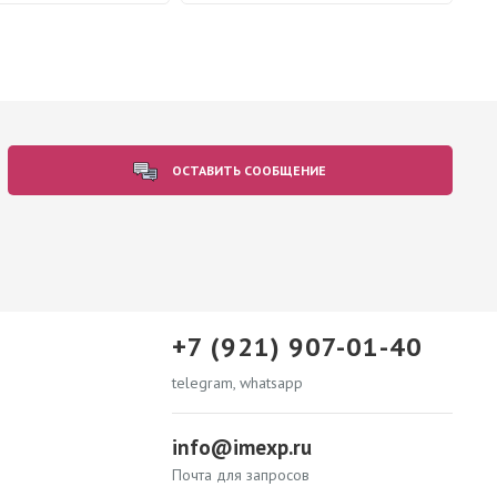
ОСТАВИТЬ СООБЩЕНИЕ
+7 (921) 907-01-40
telegram, whatsapp
info@imexp.ru
Почта для запросов