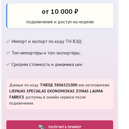
от 10 000 ₽
подключение и доступ на неделю
✅ Импорт и экспорт по коду ТН ВЭД;
✅ Топ-импортёры и топ-экспортёры;
✅ Средняя стоимость и динамика цен.
Данные по коду
ТНВЭД 5806321000
или изготовителю
LIEPAJAS SPECIALAS EKONOMISKAS ZONAS LAUMA
FABRICS
доступны в онлайн сервисе после
подключения.
ПОЛУЧИТЬ ПРИМЕР