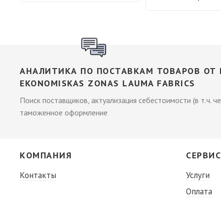
АНАЛИТИКА ПО ПОСТАВКАМ ТОВАРОВ ОТ П
EKONOMISKAS ZONAS LAUMA FABRICS
Поиск поставщиков, актуализация себестоимости (в т.ч. че
таможенное оформление
КОМПАНИЯ
СЕРВИ
Контакты
Услуги
Оплата