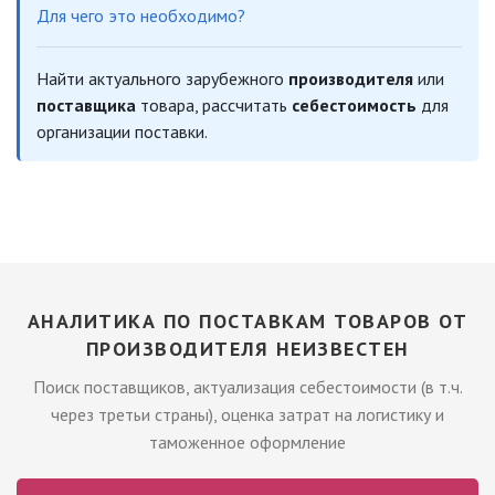
Для чего это необходимо?
Найти актуального зарубежного
производителя
или
поставщика
товара, рассчитать
себестоимость
для
организации поставки.
АНАЛИТИКА ПО ПОСТАВКАМ ТОВАРОВ ОТ
ПРОИЗВОДИТЕЛЯ НЕИЗВЕСТЕН
Поиск поставщиков, актуализация себестоимости (в т.ч.
через третьи страны), оценка затрат на логистику и
таможенное оформление