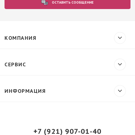
ОСТАВИТЬ СООБЩЕНИЕ
КОМПАНИЯ
СЕРВИС
ИНФОРМАЦИЯ
+7 (921) 907-01-40