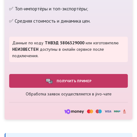
✅ Топ-импортёры и топ-экспортёры;
✅ Средняя стоимость и динамика цен.
Данные по коду
ТНВЭД 5806329000
или изготовителю
НЕИЗВЕСТЕН
доступны в онлайн сервисе после
подключения.
ПОЛУЧИТЬ ПРИМЕР
Обработка заявок осуществляется в jivo-чате