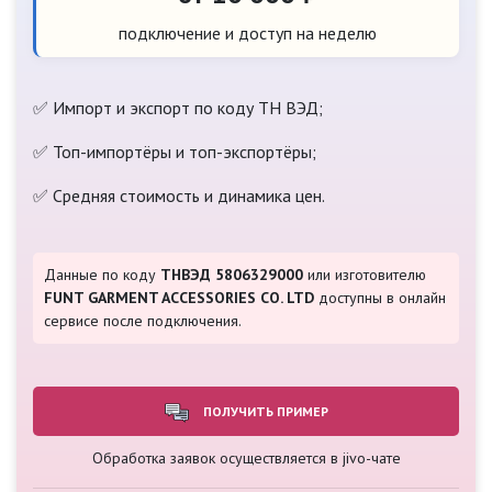
подключение и доступ на неделю
✅ Импорт и экспорт по коду ТН ВЭД;
✅ Топ-импортёры и топ-экспортёры;
✅ Средняя стоимость и динамика цен.
Данные по коду
ТНВЭД 5806329000
или изготовителю
FUNT GARMENT ACCESSORIES CO. LTD
доступны в онлайн
сервисе после подключения.
ПОЛУЧИТЬ ПРИМЕР
Обработка заявок осуществляется в jivo-чате