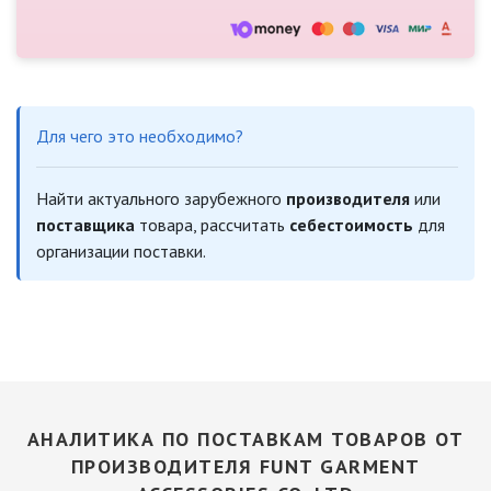
Для чего это необходимо?
Найти актуального зарубежного
производителя
или
поставщика
товара, рассчитать
себестоимость
для
организации поставки.
АНАЛИТИКА ПО ПОСТАВКАМ ТОВАРОВ ОТ
ПРОИЗВОДИТЕЛЯ FUNT GARMENT