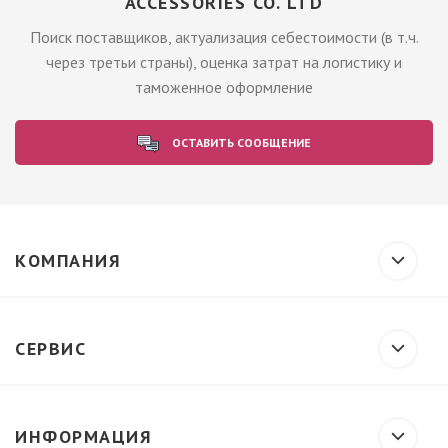
ACCESSORIES CO. LTD
Поиск поставщиков, актуализация себестоимости (в т.ч.
через третьи страны), оценка затрат на логистику и
таможенное оформление
ОСТАВИТЬ СООБЩЕНИЕ
КОМПАНИЯ
СЕРВИС
ИНФОРМАЦИЯ