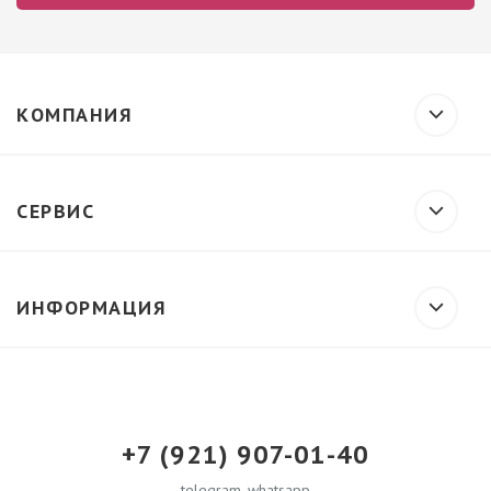
КОМПАНИЯ
СЕРВИС
ИНФОРМАЦИЯ
+7 (921) 907-01-40
telegram, whatsapp