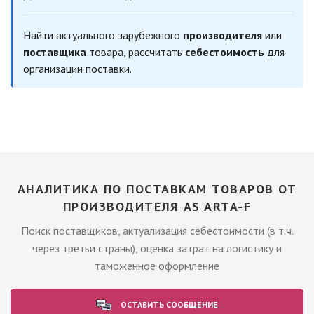
Найти актуального зарубежного
производителя
или
поставщика
товара, рассчитать
себестоимость
для
организации поставки.
АНАЛИТИКА ПО ПОСТАВКАМ ТОВАРОВ ОТ
ПРОИЗВОДИТЕЛЯ AS ARTA-F
Поиск поставщиков, актуализация себестоимости (в т.ч.
через третьи страны), оценка затрат на логистику и
таможенное оформление
ОСТАВИТЬ СООБЩЕНИЕ