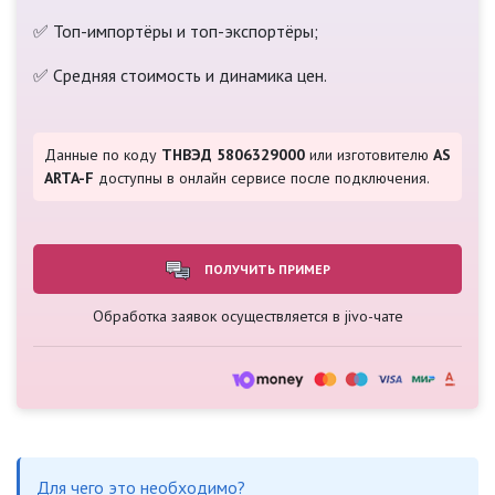
✅ Топ-импортёры и топ-экспортёры;
✅ Средняя стоимость и динамика цен.
Данные по коду
ТНВЭД 5806329000
или изготовителю
AS
ARTA-F
доступны в онлайн сервисе после подключения.
ПОЛУЧИТЬ ПРИМЕР
Обработка заявок осуществляется в jivo-чате
Для чего это необходимо?