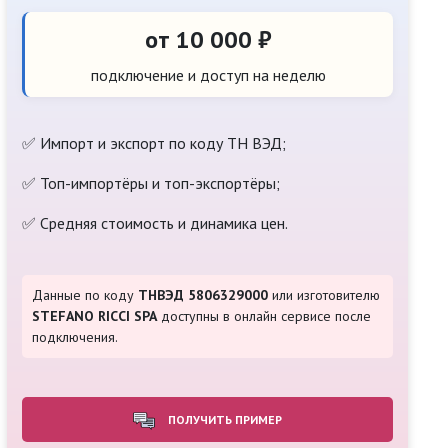
от 10 000 ₽
подключение и доступ на неделю
✅ Импорт и экспорт по коду ТН ВЭД;
✅ Топ-импортёры и топ-экспортёры;
✅ Средняя стоимость и динамика цен.
Данные по коду
ТНВЭД 5806329000
или изготовителю
STEFANO RICCI SPA
доступны в онлайн сервисе после
подключения.
ПОЛУЧИТЬ ПРИМЕР