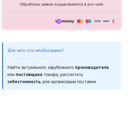
Обработка заявок осуществляется в jivo-чате
Для чего это необходимо?
Найти актуального зарубежного
производителя
или
поставщика
товара, рассчитать
себестоимость
для организации поставки.