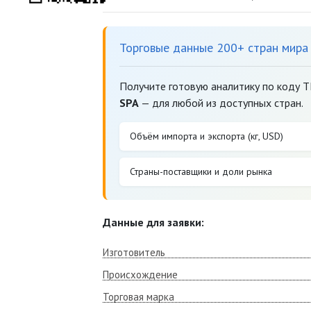
Торговые данные 200+ стран мира
Получите готовую аналитику по коду 
SPA
— для любой из доступных стран.
Объём импорта и экспорта (кг, USD)
Страны-поставщики и доли рынка
Данные для заявки:
Изготовитель
Происхождение
Торговая марка