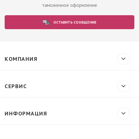
таможенное оформление
ОСТАВИТЬ СООБЩЕНИЕ
КОМПАНИЯ
СЕРВИС
ИНФОРМАЦИЯ