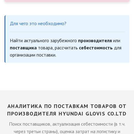
Для чего это необходимо?
Найти актуального зарубежного
производителя
или
поставщика
товара, рассчитать
себестоимость
для
организации поставки.
АНАЛИТИКА ПО ПОСТАВКАМ ТОВАРОВ ОТ
ПРОИЗВОДИТЕЛЯ HYUNDAI GLOVIS CO.LTD
Поиск поставщиков, актуализация себестоимости (в т.ч.
через третьи страны), оценка затрат на логистику и