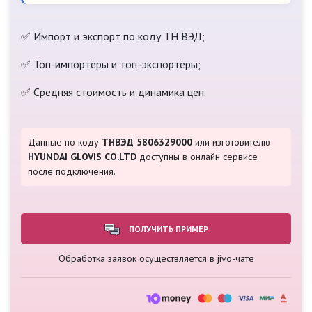
✅ Импорт и экспорт по коду ТН ВЭД;
✅ Топ-импортёры и топ-экспортёры;
✅ Средняя стоимость и динамика цен.
Данные по коду
ТНВЭД 5806329000
или изготовителю
HYUNDAI GLOVIS CO.LTD
доступны в онлайн сервисе
после подключения.
ПОЛУЧИТЬ ПРИМЕР
Обработка заявок осуществляется в jivo-чате