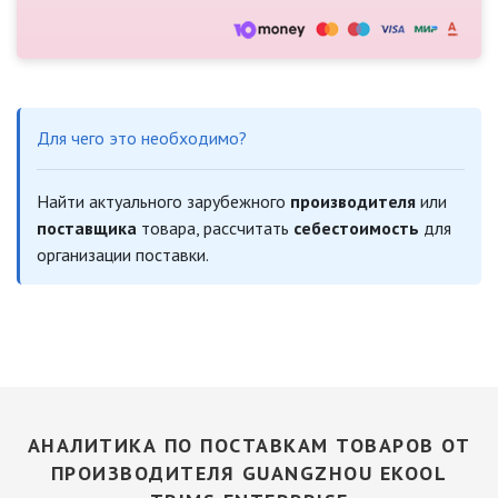
Для чего это необходимо?
Найти актуального зарубежного
производителя
или
поставщика
товара, рассчитать
себестоимость
для
организации поставки.
АНАЛИТИКА ПО ПОСТАВКАМ ТОВАРОВ ОТ
ПРОИЗВОДИТЕЛЯ GUANGZHOU EKOOL