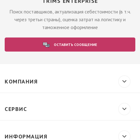
TRIMS ENTERPRISE
Поиск поставщиков, актуализация себестоимости (в т.ч.
через третьи страны), оценка затрат на логистику и
таможенное оформление
ОСТАВИТЬ СООБЩЕНИЕ
КОМПАНИЯ
СЕРВИС
ИНФОРМАЦИЯ