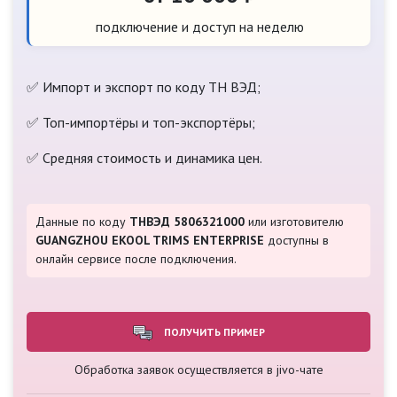
подключение и доступ на неделю
✅ Импорт и экспорт по коду ТН ВЭД;
✅ Топ-импортёры и топ-экспортёры;
✅ Средняя стоимость и динамика цен.
Данные по коду
ТНВЭД 5806321000
или изготовителю
GUANGZHOU EKOOL TRIMS ENTERPRISE
доступны в
онлайн сервисе после подключения.
ПОЛУЧИТЬ ПРИМЕР
Обработка заявок осуществляется в jivo-чате