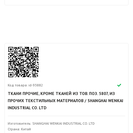
Код товара: id-93882
ТКАНИ ПРОЧИЕ, КРОМЕ ТКАНЕЙ ИЗ ТОВ. ПОЗ. 5807, ИЗ
ПРОЧИХ ТЕКСТИЛЬНЫХ МАТЕРИАЛОВ / SHANGHAI WENKAI
INDUSTRIAL CO. LTD
Изготовитель: SHANGHAI WENKAI INDUSTRIAL CO. LTD
Страна: Китай