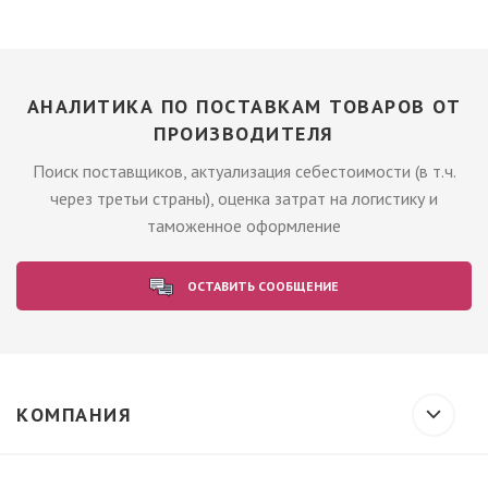
АНАЛИТИКА ПО ПОСТАВКАМ ТОВАРОВ ОТ
ПРОИЗВОДИТЕЛЯ
Поиск поставщиков, актуализация себестоимости (в т.ч.
через третьи страны), оценка затрат на логистику и
таможенное оформление
ОСТАВИТЬ СООБЩЕНИЕ
КОМПАНИЯ