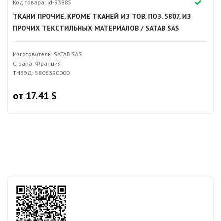
Код товара: id-93885
ТКАНИ ПРОЧИЕ, КРОМЕ ТКАНЕЙ ИЗ ТОВ. ПОЗ. 5807, ИЗ
ПРОЧИХ ТЕКСТИЛЬНЫХ МАТЕРИАЛОВ / SATAB SAS
Изготовитель: SATAB SAS
Страна: Франция
ТНВЭД: 5806390000
от 17.41 $