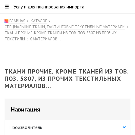
☰
Услуги для планирования импорта
ГЛАВНАЯ
КАТАЛОГ
СПЕЦИАЛЬНЫЕ ТКАНИ, ТАФТИНГОВЫЕ ТЕКСТИЛЬНЫЕ МАТЕРИАЛЫ
ТКАНИ ПРОЧИЕ, КРОМЕ ТКАНЕЙ ИЗ ТОВ. ПОЗ. 5807, ИЗ ПРОЧИХ
ТЕКСТИЛЬНЫХ МАТЕРИАЛОВ...
ТКАНИ ПРОЧИЕ, КРОМЕ ТКАНЕЙ ИЗ ТОВ.
ПОЗ. 5807, ИЗ ПРОЧИХ ТЕКСТИЛЬНЫХ
МАТЕРИАЛОВ...
Навигация
Производитель