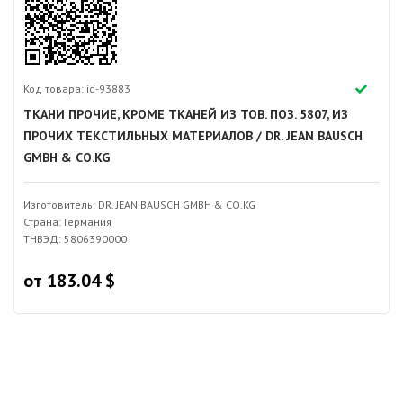
Код товара: id-93883
ТКАНИ ПРОЧИЕ, КРОМЕ ТКАНЕЙ ИЗ ТОВ. ПОЗ. 5807, ИЗ
ПРОЧИХ ТЕКСТИЛЬНЫХ МАТЕРИАЛОВ / DR. JEAN BAUSCH
GMBH & CO.KG
Изготовитель: DR. JEAN BAUSCH GMBH & CO.KG
Страна: Германия
ТНВЭД: 5806390000
от 183.04 $