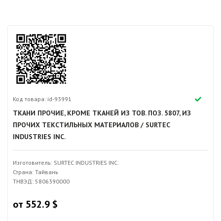
Код товара: id-93991
ТКАНИ ПРОЧИЕ, КРОМЕ ТКАНЕЙ ИЗ ТОВ. ПОЗ. 5807, ИЗ
ПРОЧИХ ТЕКСТИЛЬНЫХ МАТЕРИАЛОВ / SURTEC
INDUSTRIES INC.
Изготовитель: SURTEC INDUSTRIES INC.
Страна: Тайвань
ТНВЭД: 5806390000
от 552.9 $