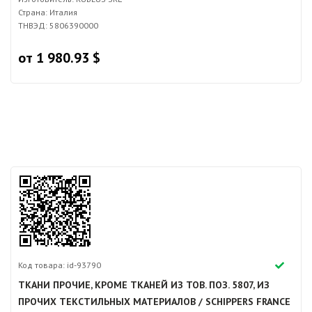
Страна: Италия
ТНВЭД: 5806390000
от 1 980.93 $
Код товара: id-93790
ТКАНИ ПРОЧИЕ, КРОМЕ ТКАНЕЙ ИЗ ТОВ. ПОЗ. 5807, ИЗ
ПРОЧИХ ТЕКСТИЛЬНЫХ МАТЕРИАЛОВ / SCHIPPERS FRANCE