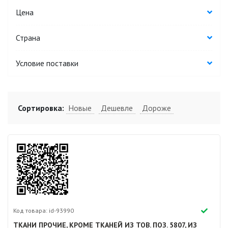
Цена
Страна
Условие поставки
Сортировка:
Новые
Дешевле
Дороже
Код товара: id-93990
ТКАНИ ПРОЧИЕ, КРОМЕ ТКАНЕЙ ИЗ ТОВ. ПОЗ. 5807, ИЗ