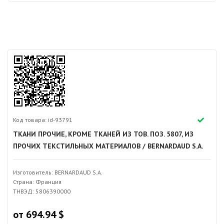
Код товара: id-93791
ТКАНИ ПРОЧИЕ, КРОМЕ ТКАНЕЙ ИЗ ТОВ. ПОЗ. 5807, ИЗ
ПРОЧИХ ТЕКСТИЛЬНЫХ МАТЕРИАЛОВ / BERNARDAUD S.A.
Изготовитель: BERNARDAUD S.A.
Страна: Франция
ТНВЭД: 5806390000
от 694.94 $