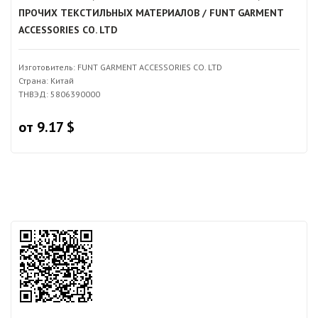
ПРОЧИХ ТЕКСТИЛЬНЫХ МАТЕРИАЛОВ / FUNT GARMENT
ACCESSORIES CO. LTD
Изготовитель: FUNT GARMENT ACCESSORIES CO. LTD
Страна: Китай
ТНВЭД: 5806390000
от 9.17 $