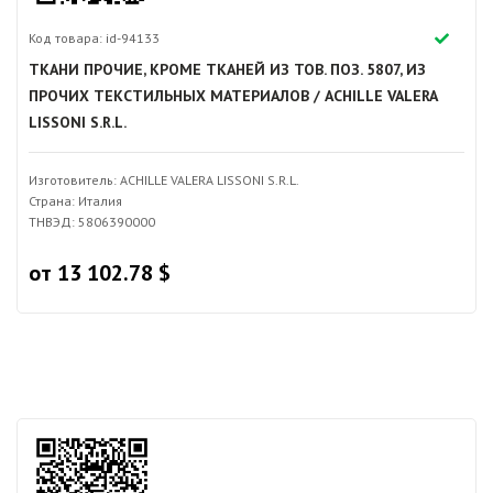
Код товара: id-94133
ТКАНИ ПРОЧИЕ, КРОМЕ ТКАНЕЙ ИЗ ТОВ. ПОЗ. 5807, ИЗ
ПРОЧИХ ТЕКСТИЛЬНЫХ МАТЕРИАЛОВ / ACHILLE VALERA
LISSONI S.R.L.
Изготовитель: ACHILLE VALERA LISSONI S.R.L.
Страна: Италия
ТНВЭД: 5806390000
от 13 102.78 $