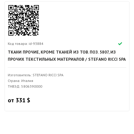
Код товара: id-93884
ТКАНИ ПРОЧИЕ, КРОМЕ ТКАНЕЙ ИЗ ТОВ. ПОЗ. 5807, ИЗ
ПРОЧИХ ТЕКСТИЛЬНЫХ МАТЕРИАЛОВ / STEFANO RICCI SPA
Изготовитель: STEFANO RICCI SPA
Страна: Италия
ТНВЭД: 5806390000
от 331 $