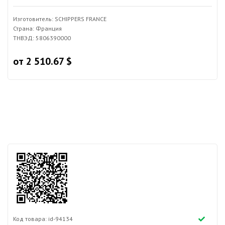
Изготовитель: SCHIPPERS FRANCE
Страна: Франция
ТНВЭД: 5806390000
от 2 510.67 $
Код товара: id-94134