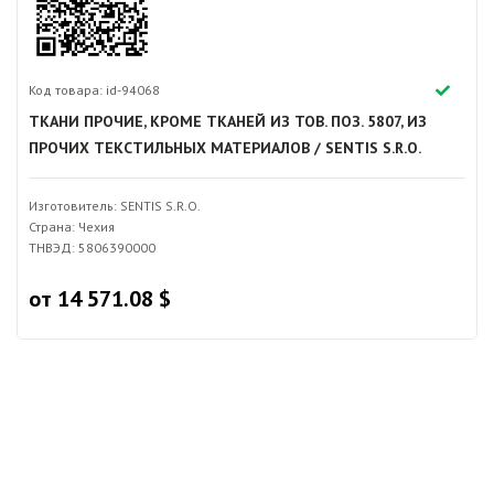
Код товара: id-94068
ТКАНИ ПРОЧИЕ, КРОМЕ ТКАНЕЙ ИЗ ТОВ. ПОЗ. 5807, ИЗ
ПРОЧИХ ТЕКСТИЛЬНЫХ МАТЕРИАЛОВ / SENTIS S.R.O.
Изготовитель: SENTIS S.R.O.
Страна: Чехия
ТНВЭД: 5806390000
от 14 571.08 $