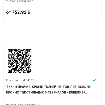
ТНВЭД: 5806390000
от 752.91 $
Код товара: id-94132
ТКАНИ ПРОЧИЕ, КРОМЕ ТКАНЕЙ ИЗ ТОВ. ПОЗ. 5807, ИЗ
ПРОЧИХ ТЕКСТИЛЬНЫХ МАТЕРИАЛОВ / RUBEUS SRL
Изготовитель: RUBEUS SRL