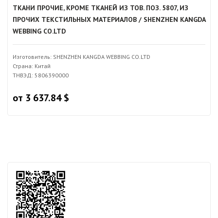
ТКАНИ ПРОЧИЕ, КРОМЕ ТКАНЕЙ ИЗ ТОВ. ПОЗ. 5807, ИЗ
ПРОЧИХ ТЕКСТИЛЬНЫХ МАТЕРИАЛОВ / SHENZHEN KANGDA
WEBBING CO.LTD
Изготовитель: SHENZHEN KANGDA WEBBING CO.LTD
Страна: Китай
ТНВЭД: 5806390000
от 3 637.84 $