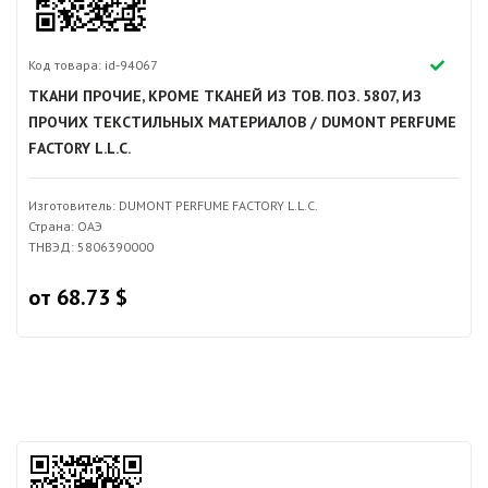
Код товара: id-94067
ТКАНИ ПРОЧИЕ, КРОМЕ ТКАНЕЙ ИЗ ТОВ. ПОЗ. 5807, ИЗ
ПРОЧИХ ТЕКСТИЛЬНЫХ МАТЕРИАЛОВ / DUMONT PERFUME
FACTORY L.L.C.
Изготовитель: DUMONT PERFUME FACTORY L.L.C.
Страна: ОАЭ
ТНВЭД: 5806390000
от 68.73 $