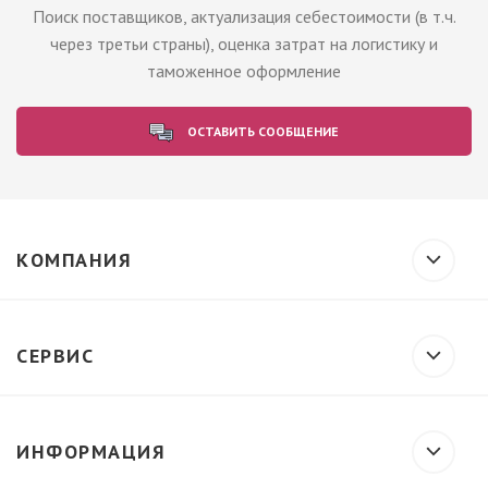
Поиск поставщиков, актуализация себестоимости (в т.ч.
через третьи страны), оценка затрат на логистику и
таможенное оформление
ОСТАВИТЬ СООБЩЕНИЕ
КОМПАНИЯ
СЕРВИС
ИНФОРМАЦИЯ