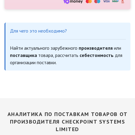
Для чего это необходимо?
Найти актуального зарубежного
производителя
или
поставщика
товара, рассчитать
себестоимость
для
организации поставки.
АНАЛИТИКА ПО ПОСТАВКАМ ТОВАРОВ ОТ
ПРОИЗВОДИТЕЛЯ CHECKPOINT SYSTEMS
LIMITED