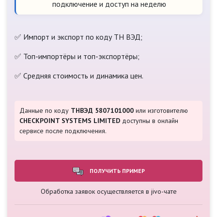
подключение и доступ на неделю
✅ Импорт и экспорт по коду ТН ВЭД;
✅ Топ-импортёры и топ-экспортёры;
✅ Средняя стоимость и динамика цен.
Данные по коду
ТНВЭД 5807101000
или изготовителю
CHECKPOINT SYSTEMS LIMITED
доступны в онлайн
сервисе после подключения.
ПОЛУЧИТЬ ПРИМЕР
Обработка заявок осуществляется в jivo-чате