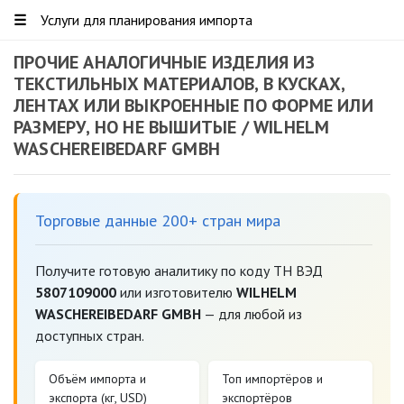
☰
Услуги для планирования импорта
ПРОЧИЕ АНАЛОГИЧНЫЕ ИЗДЕЛИЯ ИЗ
ТЕКСТИЛЬНЫХ МАТЕРИАЛОВ, В КУСКАХ,
ЛЕНТАХ ИЛИ ВЫКРОЕННЫЕ ПО ФОРМЕ ИЛИ
РАЗМЕРУ, НО НЕ ВЫШИТЫЕ / WILHELM
WASCHEREIBEDARF GMBH
Торговые данные 200+ стран мира
Получите готовую аналитику по коду ТН ВЭД
5807109000
или изготовителю
WILHELM
WASCHEREIBEDARF GMBH
— для любой из
доступных стран.
Объём импорта и
Топ импортёров и
экспорта (кг, USD)
экспортёров