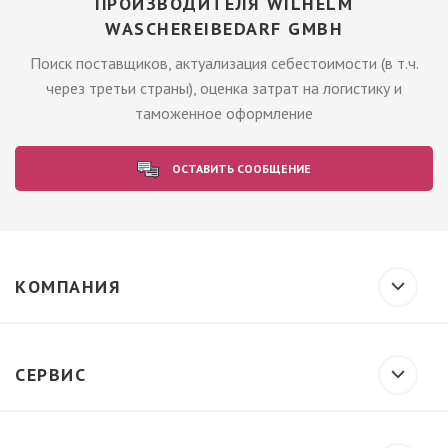
ПРОИЗВОДИТЕЛЯ WILHELM
WASCHEREIBEDARF GMBH
Поиск поставщиков, актуализация себестоимости (в т.ч.
через третьи страны), оценка затрат на логистику и
таможенное оформление
ОСТАВИТЬ СООБЩЕНИЕ
КОМПАНИЯ
СЕРВИС