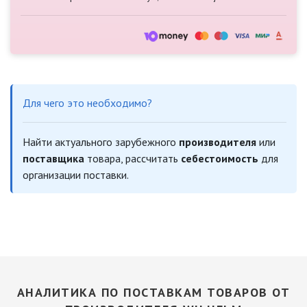
Для чего это необходимо?
Найти актуального зарубежного
производителя
или
поставщика
товара, рассчитать
себестоимость
для
организации поставки.
АНАЛИТИКА ПО ПОСТАВКАМ ТОВАРОВ ОТ