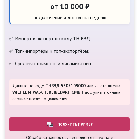
от 10 000 ₽
подключение и доступ на неделю
✅ Импорт и экспорт по коду ТН ВЭД;
✅ Топ-импортёры и топ-экспортёры;
✅ Средняя стоимость и динамика цен.
Данные по коду
ТНВЭД 5807109000
или изготовителю
WILHELM WASCHEREIBEDARF GMBH
доступны в онлайн
сервисе после подключения.
ПОЛУЧИТЬ ПРИМЕР
Обработка заявок осуществляется в jivo-чате