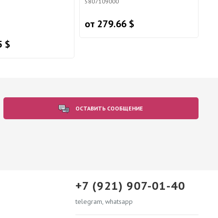
5807109000
от 279.66 $
5 $
ОСТАВИТЬ СООБЩЕНИЕ
+7 (921) 907-01-40
telegram, whatsapp