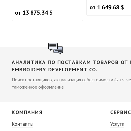
от 1 649.68 $
от 13 875.34 $
АНАЛИТИКА ПО ПОСТАВКАМ ТОВАРОВ ОТ 
EMBROIDERY DEVELOPMENT CO.
Поиск поставщиков, актуализация себестоимости (в т.ч. че
таможенное оформление
КОМПАНИЯ
СЕРВИ
Контакты
Услуги