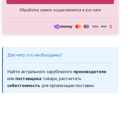
Обработка заявок осуществляется в jivo-чате
Для чего это необходимо?
Найти актуального зарубежного
производителя
или
поставщика
товара, рассчитать
себестоимость
для организации поставки.