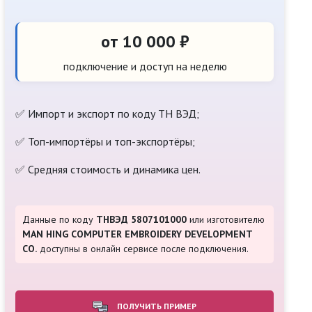
от 10 000 ₽
подключение и доступ на неделю
✅ Импорт и экспорт по коду ТН ВЭД;
✅ Топ-импортёры и топ-экспортёры;
✅ Средняя стоимость и динамика цен.
Данные по коду
ТНВЭД 5807101000
или изготовителю
MAN HING COMPUTER EMBROIDERY DEVELOPMENT
CO.
доступны в онлайн сервисе после подключения.
ПОЛУЧИТЬ ПРИМЕР