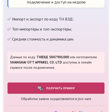
подключение и доступ на неделю
✅ Импорт и экспорт по коду ТН ВЭД;
✅ Топ-импортёры и топ-экспортёры;
✅ Средняя стоимость и динамика цен.
Данные по коду
ТНВЭД 5807901000
или изготовителю
SHANGHAI OTT APPAREL CO. LTD
доступны в онлайн
сервисе после подключения.
ПОЛУЧИТЬ ПРИМЕР
Обработка заявок осуществляется в jivo-чате