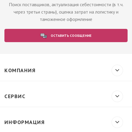
Поиск поставщиков, актуализация себестоимости (в т.ч.
через третьи страны), оценка затрат на логистику и
таможенное оформление
ОСТАВИТЬ СООБЩЕНИЕ
КОМПАНИЯ
СЕРВИС
ИНФОРМАЦИЯ