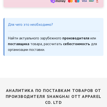
Для чего это необходимо?
Найти актуального зарубежного
производителя
или
поставщика
товара, рассчитать
себестоимость
для
организации поставки.
АНАЛИТИКА ПО ПОСТАВКАМ ТОВАРОВ ОТ
ПРОИЗВОДИТЕЛЯ SHANGHAI OTT APPAREL
CO. LTD