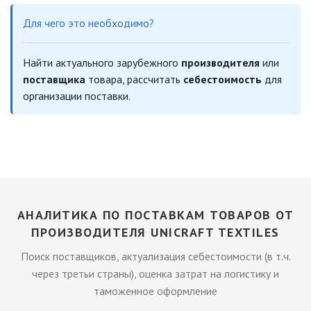
Для чего это необходимо?
Найти актуального зарубежного
производителя
или
поставщика
товара, рассчитать
себестоимость
для
организации поставки.
АНАЛИТИКА ПО ПОСТАВКАМ ТОВАРОВ ОТ
ПРОИЗВОДИТЕЛЯ UNICRAFT TEXTILES
Поиск поставщиков, актуализация себестоимости (в т.ч.
через третьи страны), оценка затрат на логистику и
таможенное оформление