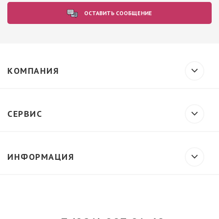
ОСТАВИТЬ СООБЩЕНИЕ
КОМПАНИЯ
СЕРВИС
ИНФОРМАЦИЯ