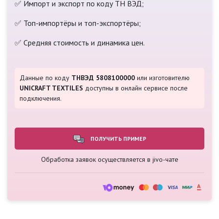
✅ Импорт и экспорт по коду ТН ВЭД;
✅ Топ-импортёры и топ-экспортёры;
✅ Средняя стоимость и динамика цен.
Данные по коду
ТНВЭД 5808100000
или изготовителю
UNICRAFT TEXTILES
доступны в онлайн сервисе после
подключения.
ПОЛУЧИТЬ ПРИМЕР
Обработка заявок осуществляется в jivo-чате