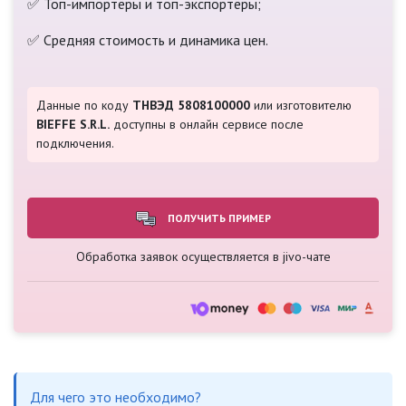
✅ Топ-импортёры и топ-экспортёры;
✅ Средняя стоимость и динамика цен.
Данные по коду
ТНВЭД 5808100000
или изготовителю
BIEFFE S.R.L.
доступны в онлайн сервисе после
подключения.
ПОЛУЧИТЬ ПРИМЕР
Обработка заявок осуществляется в jivo-чате
Для чего это необходимо?