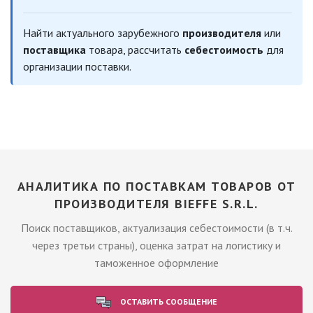
Найти актуального зарубежного
производителя
или
поставщика
товара, рассчитать
себестоимость
для
организации поставки.
АНАЛИТИКА ПО ПОСТАВКАМ ТОВАРОВ ОТ
ПРОИЗВОДИТЕЛЯ BIEFFE S.R.L.
Поиск поставщиков, актуализация себестоимости (в т.ч.
через третьи страны), оценка затрат на логистику и
таможенное оформление
ОСТАВИТЬ СООБЩЕНИЕ