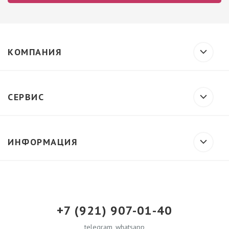
КОМПАНИЯ
СЕРВИС
ИНФОРМАЦИЯ
+7 (921) 907-01-40
telegram, whatsapp