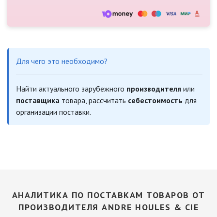
Для чего это необходимо?
Найти актуального зарубежного
производителя
или
поставщика
товара, рассчитать
себестоимость
для
организации поставки.
АНАЛИТИКА ПО ПОСТАВКАМ ТОВАРОВ ОТ
ПРОИЗВОДИТЕЛЯ ANDRE HOULES & CIE