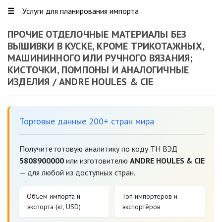
☰
Услуги для планирования импорта
ПРОЧИЕ ОТДЕЛОЧНЫЕ МАТЕРИАЛЫ БЕЗ
ВЫШИВКИ В КУСКЕ, КРОМЕ ТРИКОТАЖНЫХ,
МАШИНИННОГО ИЛИ РУЧНОГО ВЯЗАНИЯ;
КИСТОЧКИ, ПОМПОНЫ И АНАЛОГИЧНЫЕ
ИЗДЕЛИЯ / ANDRE HOULES & CIE
Торговые данные 200+ стран мира
Получите готовую аналитику по коду ТН ВЭД
5808900000
или изготовителю
ANDRE HOULES & CIE
— для любой из доступных стран.
Объём импорта и
Топ импортёров и
экспорта (кг, USD)
экспортёров