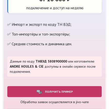
подключение и доступ на неделю
✅ Импорт и экспорт по коду ТН ВЭД;
✅ Топ-импортёры и топ-экспортёры;
✅ Средняя стоимость и динамика цен.
Данные по коду
ТНВЭД 5808900000
или изготовителю
ANDRE HOULES & CIE
доступны в онлайн сервисе после
подключения.
ПОЛУЧИТЬ ПРИМЕР
Обработка заявок осуществляется в jivo-чате