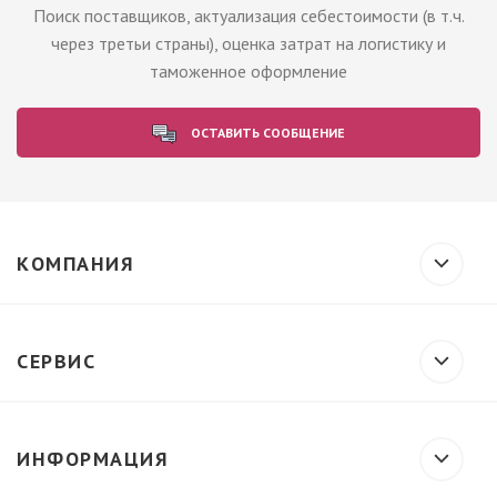
Поиск поставщиков, актуализация себестоимости (в т.ч.
через третьи страны), оценка затрат на логистику и
таможенное оформление
ОСТАВИТЬ СООБЩЕНИЕ
КОМПАНИЯ
СЕРВИС
ИНФОРМАЦИЯ