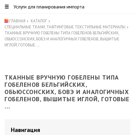
☰
Услуги для планирования импорта
ГЛАВНАЯ
КАТАЛОГ
СПЕЦИАЛЬНЫЕ ТКАНИ, ТАФТИНГОВЫЕ ТЕКСТИЛЬНЫЕ МАТЕРИАЛЫ
ТКАННЫЕ ВРУЧНУЮ ГОБЕЛЕНЫ ТИПА ГОБЕЛЕНОВ БЕЛЬГИЙСКИХ,
ОБЬЮССОНСКИХ, БОВЭ И АНАЛОГИЧНЫХ ГОБЕЛЕНОВ, ВЫШИТЫЕ
ИГЛОЙ, ГОТОВЫЕ ...
ТКАННЫЕ ВРУЧНУЮ ГОБЕЛЕНЫ ТИПА
ГОБЕЛЕНОВ БЕЛЬГИЙСКИХ,
ОБЬЮССОНСКИХ, БОВЭ И АНАЛОГИЧНЫХ
ГОБЕЛЕНОВ, ВЫШИТЫЕ ИГЛОЙ, ГОТОВЫЕ
...
Навигация