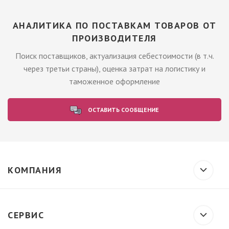
АНАЛИТИКА ПО ПОСТАВКАМ ТОВАРОВ ОТ
ПРОИЗВОДИТЕЛЯ
Поиск поставщиков, актуализация себестоимости (в т.ч.
через третьи страны), оценка затрат на логистику и
таможенное оформление
ОСТАВИТЬ СООБЩЕНИЕ
КОМПАНИЯ
СЕРВИС