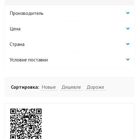
Производитель
Цена
Страна
Условие поставки
Сортировка:
Новые
Дешевле
Дороже