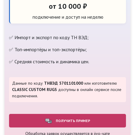
от 10 000 ₽
подключение и доступ на неделю
✅ Импорт и экспорт по коду ТН ВЭД;
✅ Топ-импортёры и топ-экспортёры;
✅ Средняя стоимость и динамика цен.
Данные по коду
ТНВЭД 5701101000
или изготовителю
CLASSIC CUSTOM RUGS
доступны в онлайн сервисе после
подключения.
ПОЛУЧИТЬ ПРИМЕР
Обработка заявок осуществляется в jivo-чате