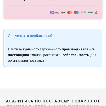
Для чего это необходимо?
Найти актуального зарубежного
производителя
или
поставщика
товара, рассчитать
себестоимость
для
организации поставки.
АНАЛИТИКА ПО ПОСТАВКАМ ТОВАРОВ ОТ