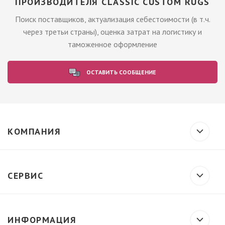
ПРОИЗВОДИТЕЛЯ CLASSIC CUSTOM RUGS
Поиск поставщиков, актуализация себестоимости (в т.ч.
через третьи страны), оценка затрат на логистику и
таможенное оформление
ОСТАВИТЬ СООБЩЕНИЕ
КОМПАНИЯ
СЕРВИС
ИНФОРМАЦИЯ