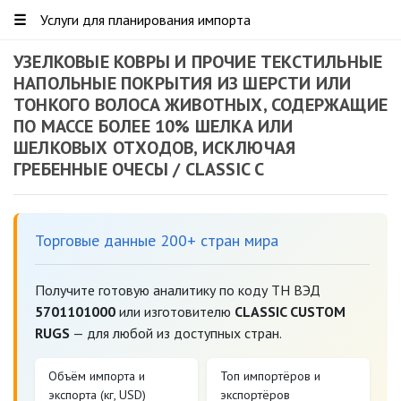
☰
Услуги для планирования импорта
УЗЕЛКОВЫЕ КОВРЫ И ПРОЧИЕ ТЕКСТИЛЬНЫЕ
НАПОЛЬНЫЕ ПОКРЫТИЯ ИЗ ШЕРСТИ ИЛИ
ТОНКОГО ВОЛОСА ЖИВОТНЫХ, СОДЕРЖАЩИЕ
ПО МАССЕ БОЛЕЕ 10% ШЕЛКА ИЛИ
ШЕЛКОВЫХ ОТХОДОВ, ИСКЛЮЧАЯ
ГРЕБЕННЫЕ ОЧЕСЫ / CLASSIC C
Торговые данные 200+ стран мира
Получите готовую аналитику по коду ТН ВЭД
5701101000
или изготовителю
CLASSIC CUSTOM
RUGS
— для любой из доступных стран.
Объём импорта и
Топ импортёров и
экспорта (кг, USD)
экспортёров