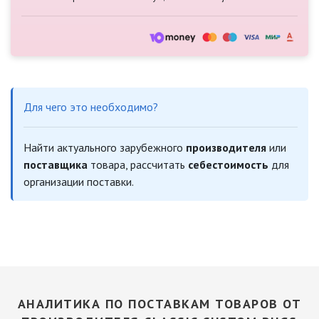
Для чего это необходимо?
Найти актуального зарубежного
производителя
или
поставщика
товара, рассчитать
себестоимость
для
организации поставки.
АНАЛИТИКА ПО ПОСТАВКАМ ТОВАРОВ ОТ