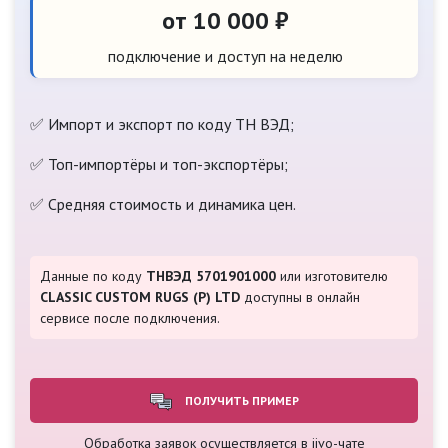
от 10 000 ₽
подключение и доступ на неделю
✅ Импорт и экспорт по коду ТН ВЭД;
✅ Топ-импортёры и топ-экспортёры;
✅ Средняя стоимость и динамика цен.
Данные по коду
ТНВЭД 5701901000
или изготовителю
CLASSIC CUSTOM RUGS (P) LTD
доступны в онлайн
сервисе после подключения.
ПОЛУЧИТЬ ПРИМЕР
Обработка заявок осуществляется в jivo-чате