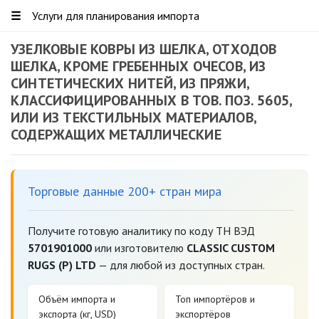
☰
Услуги для планирования импорта
УЗЕЛКОВЫЕ КОВРЫ ИЗ ШЕЛКА, ОТХОДОВ
ШЕЛКА, КРОМЕ ГРЕБЕННЫХ ОЧЕСОВ, ИЗ
СИНТЕТИЧЕСКИХ НИТЕЙ, ИЗ ПРЯЖИ,
КЛАССИФИЦИРОВАННЫХ В ТОВ. ПОЗ. 5605,
ИЛИ ИЗ ТЕКСТИЛЬНЫХ МАТЕРИАЛОВ,
СОДЕРЖАЩИХ МЕТАЛЛИЧЕСКИЕ
Торговые данные 200+ стран мира
Получите готовую аналитику по коду ТН ВЭД
5701901000
или изготовителю
CLASSIC CUSTOM
RUGS (P) LTD
— для любой из доступных стран.
Объём импорта и
Топ импортёров и
экспорта (кг, USD)
экспортёров