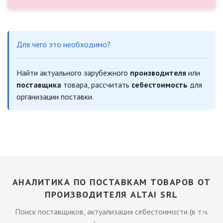
Для чего это необходимо?
Найти актуального зарубежного
производителя
или
поставщика
товара, рассчитать
себестоимость
для
организации поставки.
АНАЛИТИКА ПО ПОСТАВКАМ ТОВАРОВ ОТ
ПРОИЗВОДИТЕЛЯ ALTAI SRL
Поиск поставщиков, актуализация себестоимости (в т.ч.