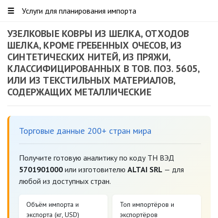
☰
Услуги для планирования импорта
УЗЕЛКОВЫЕ КОВРЫ ИЗ ШЕЛКА, ОТХОДОВ
ШЕЛКА, КРОМЕ ГРЕБЕННЫХ ОЧЕСОВ, ИЗ
СИНТЕТИЧЕСКИХ НИТЕЙ, ИЗ ПРЯЖИ,
КЛАССИФИЦИРОВАННЫХ В ТОВ. ПОЗ. 5605,
ИЛИ ИЗ ТЕКСТИЛЬНЫХ МАТЕРИАЛОВ,
СОДЕРЖАЩИХ МЕТАЛЛИЧЕСКИЕ
Торговые данные 200+ стран мира
Получите готовую аналитику по коду ТН ВЭД
5701901000
или изготовителю
ALTAI SRL
— для
любой из доступных стран.
Объём импорта и
Топ импортёров и
экспорта (кг, USD)
экспортёров