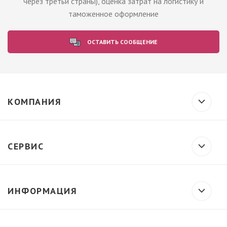
через третьи страны), оценка затрат на логистику и
таможенное оформление
ОСТАВИТЬ СООБЩЕНИЕ
КОМПАНИЯ
СЕРВИС
ИНФОРМАЦИЯ