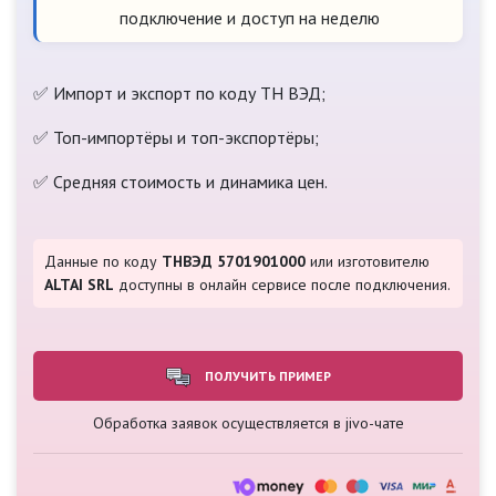
подключение и доступ на неделю
✅ Импорт и экспорт по коду ТН ВЭД;
✅ Топ-импортёры и топ-экспортёры;
✅ Средняя стоимость и динамика цен.
Данные по коду
ТНВЭД 5701901000
или изготовителю
ALTAI SRL
доступны в онлайн сервисе после подключения.
ПОЛУЧИТЬ ПРИМЕР
Обработка заявок осуществляется в jivo-чате