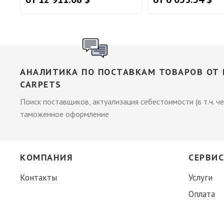
АНАЛИТИКА ПО ПОСТАВКАМ ТОВАРОВ ОТ 
CARPETS
Поиск поставщиков, актуализация себестоимости (в т.ч. че
таможенное оформление
КОМПАНИЯ
СЕРВИ
Контакты
Услуги
Оплата