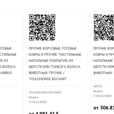
ОТОВЫЕ
ПРОЧИЕ ВОРСОВЫЕ, ГОТОВЫЕ
ПРОЧИЕ ВОР
КСТИЛЬНЫЕ
КОВРЫ И ПРОЧИЕ ТЕКСТИЛЬНЫЕ
КОВРЫ И ПР
Я, ИЗ
НАПОЛЬНЫЕ ПОКРЫТИЯ, ИЗ
НАПОЛЬНЫЕ 
О ВОЛОСА
ШЕРСТИ ИЛИ ТОНКОГО ВОЛОСА
ШЕРСТИ ИЛ
 AIRBUS
ЖИВОТНЫХ: ПРОЧИЕ /
ЖИВОТНЫХ: 
TOULEMONDE BOCHART
ARTEX
Индия
TOULEMONDE BOCHART
5702419000
Индия
5702419000
от 306.8
от 4 981.42 $