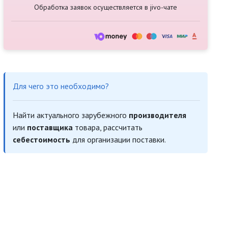
Обработка заявок осуществляется в jivo-чате
Для чего это необходимо?
Найти актуального зарубежного
производителя
или
поставщика
товара, рассчитать
себестоимость
для организации поставки.