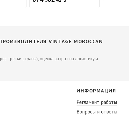
ПРОИЗВОДИТЕЛЯ VINTAGE MOROCCAN
рез третьи страны), оценка затрат на логистику и
С
ИНФОРМАЦИЯ
Регламент работы
Вопросы и ответы