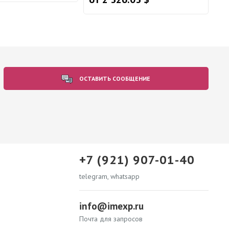
ОСТАВИТЬ СООБЩЕНИЕ
+7 (921) 907-01-40
telegram, whatsapp
info@imexp.ru
Почта для запросов