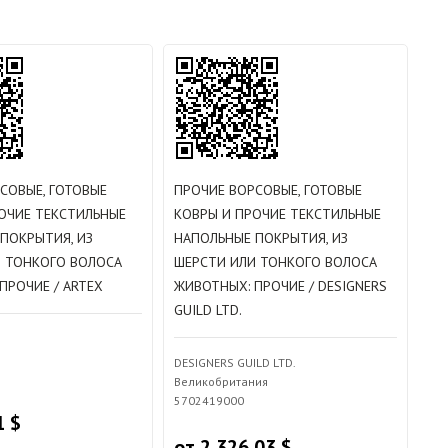
СОВЫЕ, ГОТОВЫЕ
ПРОЧИЕ ВОРСОВЫЕ, ГОТОВЫЕ
ОЧИЕ ТЕКСТИЛЬНЫЕ
КОВРЫ И ПРОЧИЕ ТЕКСТИЛЬНЫЕ
ПОКРЫТИЯ, ИЗ
НАПОЛЬНЫЕ ПОКРЫТИЯ, ИЗ
И ТОНКОГО ВОЛОСА
ШЕРСТИ ИЛИ ТОНКОГО ВОЛОСА
ПРОЧИЕ / ARTEX
ЖИВОТНЫХ: ПРОЧИЕ / DESIGNERS
GUILD LTD.
DESIGNERS GUILD LTD.
Великобритания
5702419000
1 $
от 2 326.03 $