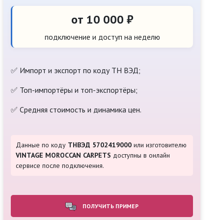
от 10 000 ₽
подключение и доступ на неделю
✅ Импорт и экспорт по коду ТН ВЭД;
✅ Топ-импортёры и топ-экспортёры;
✅ Средняя стоимость и динамика цен.
Данные по коду
ТНВЭД 5702419000
или изготовителю
VINTAGE MOROCCAN CARPETS
доступны в онлайн
сервисе после подключения.
ПОЛУЧИТЬ ПРИМЕР