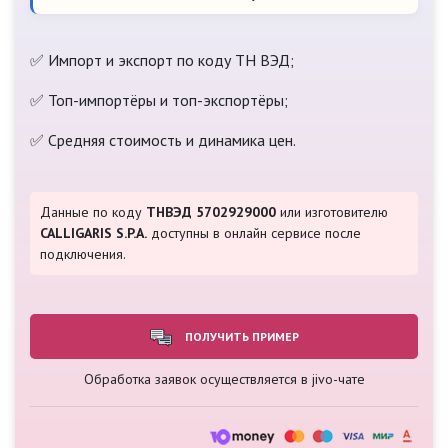
✅ Импорт и экспорт по коду ТН ВЭД;
✅ Топ-импортёры и топ-экспортёры;
✅ Средняя стоимость и динамика цен.
Данные по коду
ТНВЭД 5702929000
или изготовителю
CALLIGARIS S.P.A.
доступны в онлайн сервисе после
подключения.
ПОЛУЧИТЬ ПРИМЕР
Обработка заявок осуществляется в jivo-чате