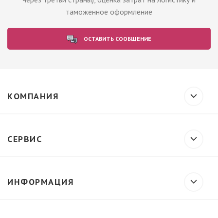
таможенное оформление
ОСТАВИТЬ СООБЩЕНИЕ
КОМПАНИЯ
СЕРВИС
ИНФОРМАЦИЯ