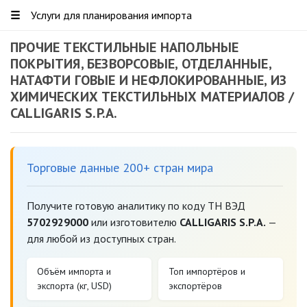
☰
Услуги для планирования импорта
ПРОЧИЕ ТЕКСТИЛЬНЫЕ НАПОЛЬНЫЕ
ПОКРЫТИЯ, БЕЗВОРСОВЫЕ, ОТДЕЛАННЫЕ,
НАТАФТИ ГОВЫЕ И НЕФЛОКИРОВАННЫЕ, ИЗ
ХИМИЧЕСКИХ ТЕКСТИЛЬНЫХ МАТЕРИАЛОВ /
CALLIGARIS S.P.A.
Торговые данные 200+ стран мира
Получите готовую аналитику по коду ТН ВЭД
5702929000
или изготовителю
CALLIGARIS S.P.A.
—
для любой из доступных стран.
Объём импорта и
Топ импортёров и
экспорта (кг, USD)
экспортёров