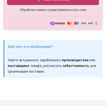
Обработка заявок осуществляется в jivo-чате
Для чего это необходимо?
Найти актуального зарубежного
производителя
или
поставщика
товара, рассчитать
себестоимость
для
организации поставки.