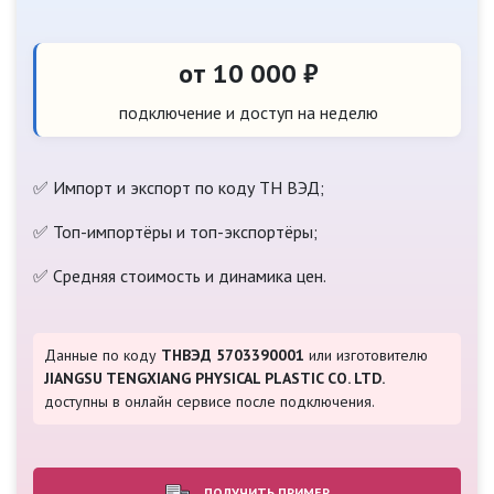
от 10 000 ₽
подключение и доступ на неделю
✅ Импорт и экспорт по коду ТН ВЭД;
✅ Топ-импортёры и топ-экспортёры;
✅ Средняя стоимость и динамика цен.
Данные по коду
ТНВЭД 5703390001
или изготовителю
JIANGSU TENGXIANG PHYSICAL PLASTIC CO. LTD.
доступны в онлайн сервисе после подключения.
ПОЛУЧИТЬ ПРИМЕР