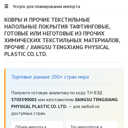
☰
Услуги для планирования импорта
КОВРЫ И ПРОЧИЕ ТЕКСТИЛЬНЫЕ
НАПОЛЬНЫЕ ПОКРЫТИЯ ТАФТИНГОВЫЕ,
ГОТОВЫЕ ИЛИ НЕГОТОВЫЕ ИЗ ПРОЧИХ
ХИМИЧЕСКИХ ТЕКСТИЛЬНЫХ МАТЕРИАЛОВ,
ПРОЧИЕ / JIANGSU TENGXIANG PHYSICAL
PLASTIC CO. LTD.
Торговые данные 200+ стран мира
Получите готовую аналитику по коду ТН ВЭД
5703390001
или изготовителю
JIANGSU TENGXIANG
PHYSICAL PLASTIC CO. LTD.
— для любой из
доступных стран.
Объём импорта и
Топ импортёров и