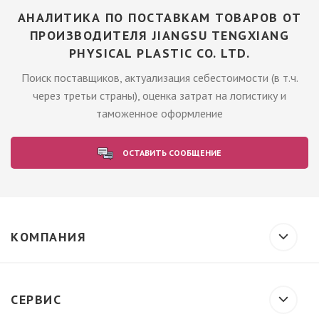
АНАЛИТИКА ПО ПОСТАВКАМ ТОВАРОВ ОТ
ПРОИЗВОДИТЕЛЯ JIANGSU TENGXIANG
PHYSICAL PLASTIC CO. LTD.
Поиск поставщиков, актуализация себестоимости (в т.ч.
через третьи страны), оценка затрат на логистику и
таможенное оформление
ОСТАВИТЬ СООБЩЕНИЕ
КОМПАНИЯ
СЕРВИС