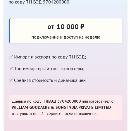
по коду ТН ВЭД 5704200000
от 10 000 ₽
подключение и доступ на неделю
✅ Импорт и экспорт по коду ТН ВЭД;
✅ Топ-импортёры и топ-экспортёры;
✅ Средняя стоимость и динамика цен.
Данные по коду
ТНВЭД 5704200000
или изготовителю
WILLIAM GOODACRE & SONS INDIA PRIVATE LIMITED
доступны в онлайн сервисе после подключения.