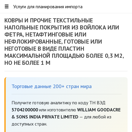
☰
Услуги для планирования импорта
КОВРЫ И ПРОЧИЕ ТЕКСТИЛЬНЫЕ
НАПОЛЬНЫЕ ПОКРЫТИЯ ИЗ ВОЙЛОКА ИЛИ
ФЕТРА, НЕТАФТИНГОВЫЕ ИЛИ
НЕФЛОКИРОВАННЫЕ, ГОТОВЫЕ ИЛИ
НЕГОТОВЫЕ В ВИДЕ ПЛАСТИН
МАКСИМАЛЬНОЙ ПЛОЩАДЬЮ БОЛЕЕ 0,3 М2,
НО НЕ БОЛЕЕ 1 М
Торговые данные 200+ стран мира
Получите готовую аналитику по коду ТН ВЭД
5704200000
или изготовителю
WILLIAM GOODACRE
& SONS INDIA PRIVATE LIMITED
— для любой из
доступных стран.