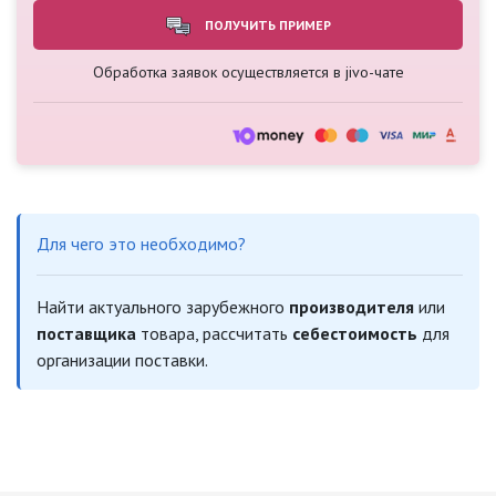
ПОЛУЧИТЬ ПРИМЕР
Обработка заявок осуществляется в jivo-чате
Для чего это необходимо?
Найти актуального зарубежного
производителя
или
поставщика
товара, рассчитать
себестоимость
для
организации поставки.