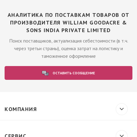
АНАЛИТИКА ПО ПОСТАВКАМ ТОВАРОВ ОТ
ПРОИЗВОДИТЕЛЯ WILLIAM GOODACRE &
SONS INDIA PRIVATE LIMITED
Поиск поставщиков, актуализация себестоимости (в т.ч.
через третьи страны), оценка затрат на логистику и
таможенное оформление
ОСТАВИТЬ СООБЩЕНИЕ
КОМПАНИЯ
СЕРВИС