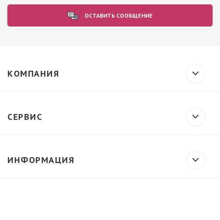
ОСТАВИТЬ СООБЩЕНИЕ
КОМПАНИЯ
СЕРВИС
ИНФОРМАЦИЯ