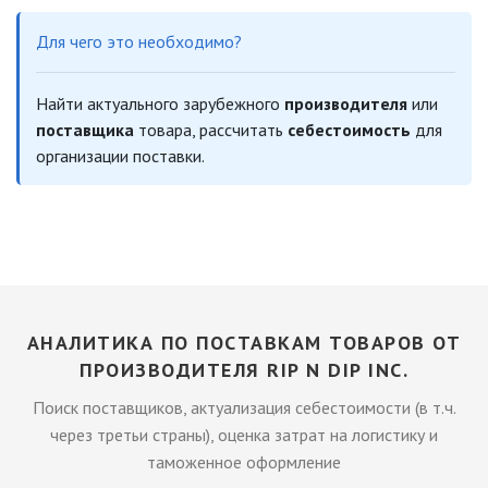
Для чего это необходимо?
Найти актуального зарубежного
производителя
или
поставщика
товара, рассчитать
себестоимость
для
организации поставки.
АНАЛИТИКА ПО ПОСТАВКАМ ТОВАРОВ ОТ
ПРОИЗВОДИТЕЛЯ RIP N DIP INC.
Поиск поставщиков, актуализация себестоимости (в т.ч.
через третьи страны), оценка затрат на логистику и
таможенное оформление