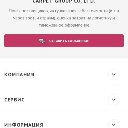
CARPET GROUP CO. LTD.
Поиск поставщиков, актуализация себестоимости (в т.ч.
через третьи страны), оценка затрат на логистику и
таможенное оформление
ОСТАВИТЬ СООБЩЕНИЕ
КОМПАНИЯ
СЕРВИС
ИНФОРМАЦИЯ