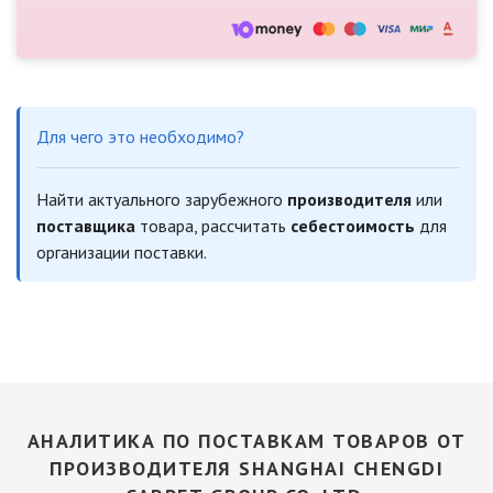
Для чего это необходимо?
Найти актуального зарубежного
производителя
или
поставщика
товара, рассчитать
себестоимость
для
организации поставки.
АНАЛИТИКА ПО ПОСТАВКАМ ТОВАРОВ ОТ
ПРОИЗВОДИТЕЛЯ SHANGHAI CHENGDI