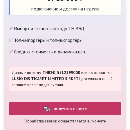
подключение и доступ на неделю
✅ Импорт и экспорт по коду ТН ВЭД;
✅ Топ-импортёры и топ-экспортёры;
✅ Средняя стоимость и динамика цен.
Данные по коду
ТНВЭД 5512199000
или изготовителю
LUSIO DIS TICARET LIMITED SIRKETI
доступны в онлайн
сервисе после подключения.
ПОЛУЧИТЬ ПРИМЕР
Обработка заявок осуществляется в jivo-чате