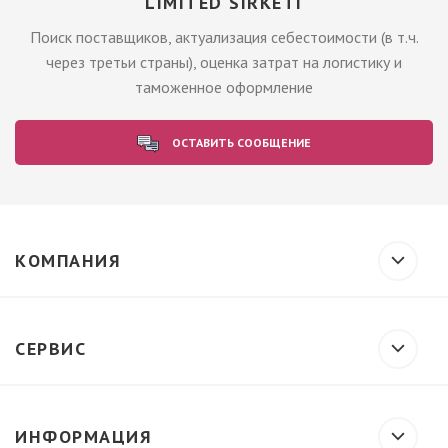
LIMITED SIRKETI
Поиск поставщиков, актуализация себестоимости (в т.ч.
через третьи страны), оценка затрат на логистику и
таможенное оформление
ОСТАВИТЬ СООБЩЕНИЕ
КОМПАНИЯ
СЕРВИС
ИНФОРМАЦИЯ