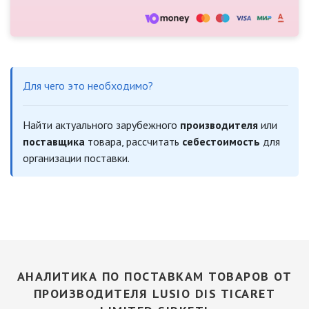
Для чего это необходимо?
Найти актуального зарубежного
производителя
или
поставщика
товара, рассчитать
себестоимость
для
организации поставки.
АНАЛИТИКА ПО ПОСТАВКАМ ТОВАРОВ ОТ
ПРОИЗВОДИТЕЛЯ LUSIO DIS TICARET