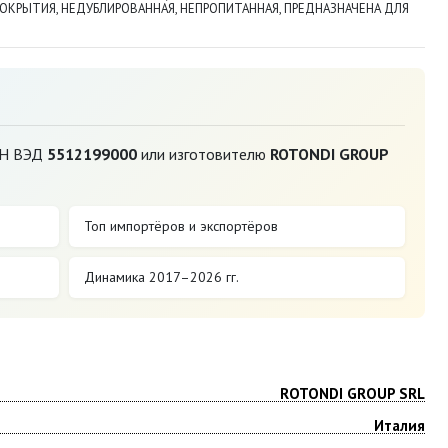
ПОКРЫТИЯ, НЕДУБЛИРОВАННАЯ, НЕПРОПИТАННАЯ, ПРЕДНАЗНАЧЕНА ДЛЯ
ТН ВЭД
5512199000
или изготовителю
ROTONDI GROUP
Топ импортёров и экспортёров
Динамика 2017–2026 гг.
ROTONDI GROUP SRL
Италия