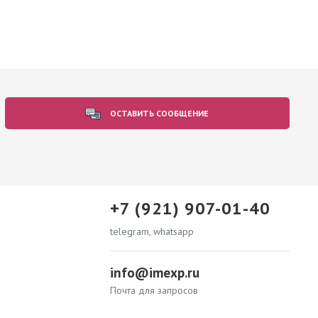
ОСТАВИТЬ СООБЩЕНИЕ
+7 (921) 907-01-40
telegram, whatsapp
info@imexp.ru
Почта для запросов