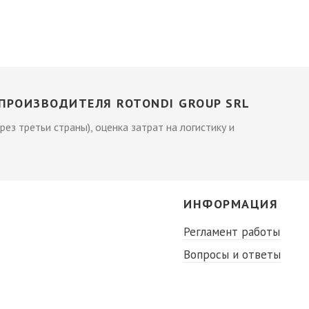
ПРОИЗВОДИТЕЛЯ ROTONDI GROUP SRL
рез третьи страны), оценка затрат на логистику и
С
ИНФОРМАЦИЯ
Регламент работы
Вопросы и ответы