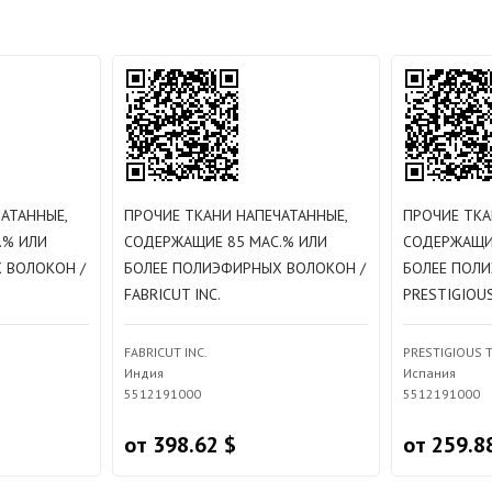
АТАННЫЕ,
ПРОЧИЕ ТКАНИ НАПЕЧАТАННЫЕ,
ПРОЧИЕ ТКА
.% ИЛИ
СОДЕРЖАЩИЕ 85 МАС.% ИЛИ
СОДЕРЖАЩИЕ
 ВОЛОКОН /
БОЛЕЕ ПОЛИЭФИРНЫХ ВОЛОКОН /
БОЛЕЕ ПОЛ
FABRICUT INC.
PRESTIGIOUS
FABRICUT INC.
PRESTIGIOUS T
Индия
Испания
5512191000
5512191000
от 398.62 $
от 259.8