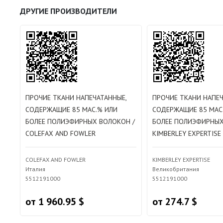
ДРУГИЕ ПРОИЗВОДИТЕЛИ
ПРОЧИЕ ТКАНИ НАПЕЧАТАННЫЕ,
ПРОЧИЕ ТКАНИ НАПЕЧ
СОДЕРЖАЩИЕ 85 МАС.% ИЛИ
СОДЕРЖАЩИЕ 85 МАС
БОЛЕЕ ПОЛИЭФИРНЫХ ВОЛОКОН /
БОЛЕЕ ПОЛИЭФИРНЫХ
COLEFAX AND FOWLER
KIMBERLEY EXPERTISE
COLEFAX AND FOWLER
KIMBERLEY EXPERTISE
Италия
Великобритания
5512191000
5512191000
от 1 960.95 $
от 274.7 $