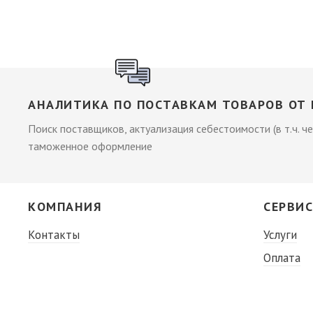
АНАЛИТИКА ПО ПОСТАВКАМ ТОВАРОВ ОТ 
Поиск поставщиков, актуализация себестоимости (в т.ч. че
таможенное оформление
КОМПАНИЯ
СЕРВИ
Контакты
Услуги
Оплата