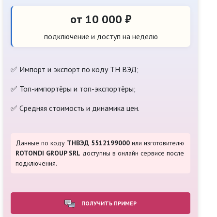
от 10 000 ₽
подключение и доступ на неделю
✅ Импорт и экспорт по коду ТН ВЭД;
✅ Топ-импортёры и топ-экспортёры;
✅ Средняя стоимость и динамика цен.
Данные по коду
ТНВЭД 5512199000
или изготовителю
ROTONDI GROUP SRL
доступны в онлайн сервисе после
подключения.
ПОЛУЧИТЬ ПРИМЕР