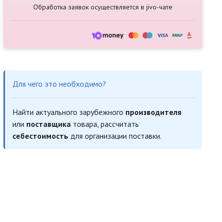
Обработка заявок осуществляется в jivo-чате
Для чего это необходимо?
Найти актуального зарубежного
производителя
или
поставщика
товара, рассчитать
себестоимость
для организации поставки.