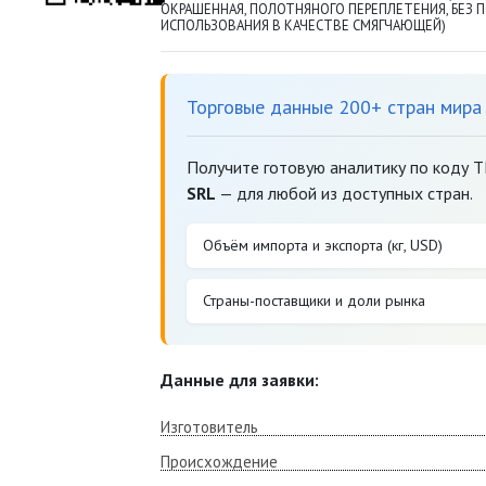
ОКРАШЕННАЯ, ПОЛОТНЯНОГО ПЕРЕПЛЕТЕНИЯ, БЕЗ 
ИСПОЛЬЗОВАНИЯ В КАЧЕСТВЕ СМЯГЧАЮЩЕЙ)
Торговые данные 200+ стран мира
Получите готовую аналитику по коду 
SRL
— для любой из доступных стран.
Объём импорта и экспорта (кг, USD)
Страны-поставщики и доли рынка
Данные для заявки:
Изготовитель
Происхождение