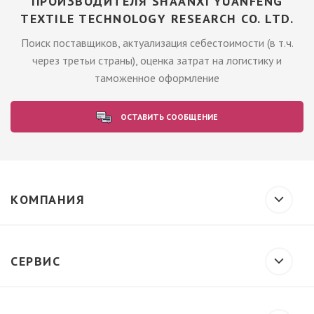
ПРОИЗВОДИТЕЛЯ SHAANXI YUANFENG
TEXTILE TECHNOLOGY RESEARCH CO. LTD.
Поиск поставщиков, актуализация себестоимости (в т.ч.
через третьи страны), оценка затрат на логистику и
таможенное оформление
ОСТАВИТЬ СООБЩЕНИЕ
КОМПАНИЯ
СЕРВИС