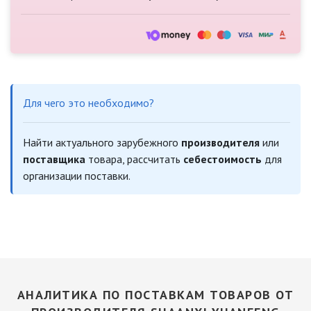
Для чего это необходимо?
Найти актуального зарубежного
производителя
или
поставщика
товара, рассчитать
себестоимость
для
организации поставки.
АНАЛИТИКА ПО ПОСТАВКАМ ТОВАРОВ ОТ