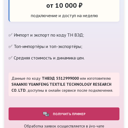
от 10 000 ₽
подключение и доступ на неделю
✅ Импорт и экспорт по коду ТН ВЭД;
✅ Топ-импортёры и топ-экспортёры;
✅ Средняя стоимость и динамика цен.
Данные по коду
ТНВЭД 5512999000
или изготовителю
SHAANXI YUANFENG TEXTILE TECHNOLOGY RESEARCH
CO. LTD.
доступны в онлайн сервисе после подключения.
ПОЛУЧИТЬ ПРИМЕР
Обработка заявок осуществляется в jivo-чате