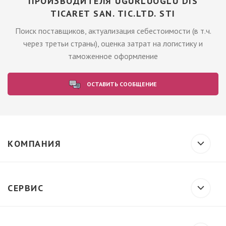
ПРОИЗВОДИТЕЛЯ UGURLUOGLU DIS
TICARET SAN. TIC.LTD. STI
Поиск поставщиков, актуализация себестоимости (в т.ч.
через третьи страны), оценка затрат на логистику и
таможенное оформление
ОСТАВИТЬ СООБЩЕНИЕ
КОМПАНИЯ
СЕРВИС