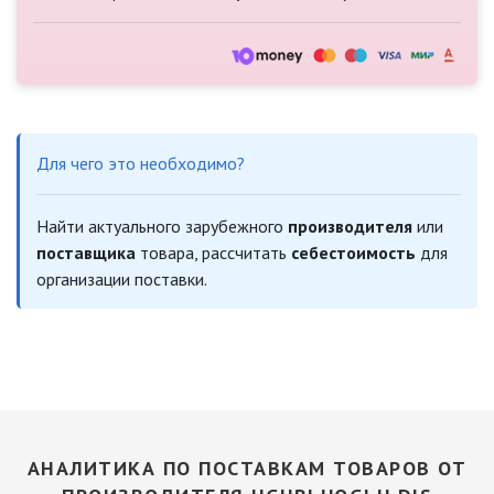
Для чего это необходимо?
Найти актуального зарубежного
производителя
или
поставщика
товара, рассчитать
себестоимость
для
организации поставки.
АНАЛИТИКА ПО ПОСТАВКАМ ТОВАРОВ ОТ