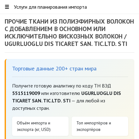
☰
Услуги для планирования импорта
ПРОЧИЕ ТКАНИ ИЗ ПОЛИЭФИРНЫХ ВОЛОКОН
С ДОБАВЛЕНИЕМ В ОСНОВНОМ ИЛИ
ИСКЛЮЧИТЕЛЬНО ВИСКОЗНЫХ ВОЛОКОН /
UGURLUOGLU DIS TICARET SAN. TIC.LTD. STI
Торговые данные 200+ стран мира
Получите готовую аналитику по коду ТН ВЭД
5515119009
или изготовителю
UGURLUOGLU DIS
TICARET SAN. TIC.LTD. STI
— для любой из
доступных стран.
Объём импорта и
Топ импортёров и
экспорта (кг, USD)
экспортёров