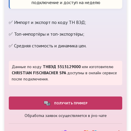
подключение и доступ на неделю
✅ Импорт и экспорт по коду ТН ВЭД;
✅ Топ-импортёры и топ-экспортёры;
✅ Средняя стоимость и динамика цен.
Данные по коду
ТНВЭД 5515129000
или изготовителю
CHRISTIAN FISCHBACHER SPA
доступны в онлайн сервисе
после подключения.
ПОЛУЧИТЬ ПРИМЕР
Обработка заявок осуществляется в jivo-чате