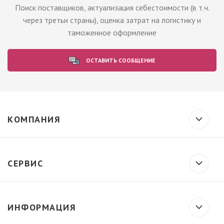
Поиск поставщиков, актуализация себестоимости (в т.ч.
через третьи страны), оценка затрат на логистику и
таможенное оформление
ОСТАВИТЬ СООБЩЕНИЕ
КОМПАНИЯ
СЕРВИС
ИНФОРМАЦИЯ