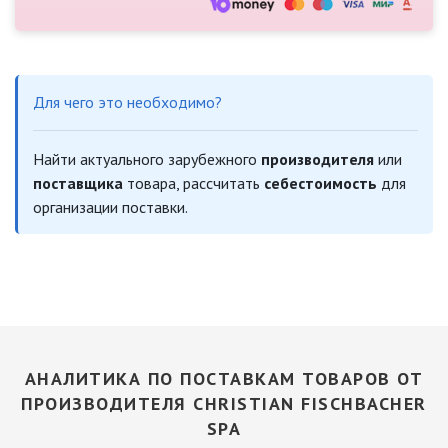
Для чего это необходимо?
Найти актуального зарубежного
производителя
или
поставщика
товара, рассчитать
себестоимость
для
организации поставки.
АНАЛИТИКА ПО ПОСТАВКАМ ТОВАРОВ ОТ
ПРОИЗВОДИТЕЛЯ CHRISTIAN FISCHBACHER
SPA