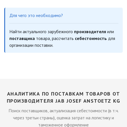
Для чего это необходимо?
Найти актуального зарубежного
производителя
или
поставщика
товара, рассчитать
себестоимость
для
организации поставки.
АНАЛИТИКА ПО ПОСТАВКАМ ТОВАРОВ ОТ
ПРОИЗВОДИТЕЛЯ JAB JOSEF ANSTOETZ KG
Поиск поставщиков, актуализация себестоимости (в т.ч.
через третьи страны), оценка затрат на логистику и
таможенное оформление