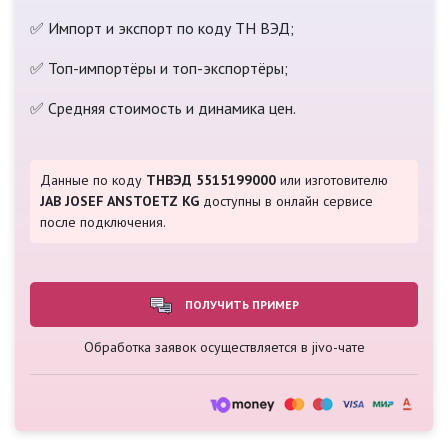
✅ Импорт и экспорт по коду ТН ВЭД;
✅ Топ-импортёры и топ-экспортёры;
✅ Средняя стоимость и динамика цен.
Данные по коду
ТНВЭД 5515199000
или изготовителю
JAB JOSEF ANSTOETZ KG
доступны в онлайн сервисе
после подключения.
ПОЛУЧИТЬ ПРИМЕР
Обработка заявок осуществляется в jivo-чате