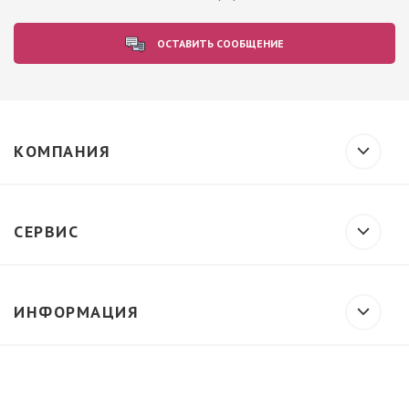
ОСТАВИТЬ СООБЩЕНИЕ
КОМПАНИЯ
СЕРВИС
ИНФОРМАЦИЯ