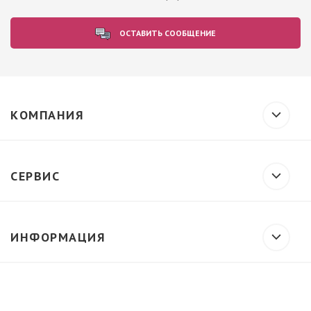
ОСТАВИТЬ СООБЩЕНИЕ
КОМПАНИЯ
СЕРВИС
ИНФОРМАЦИЯ