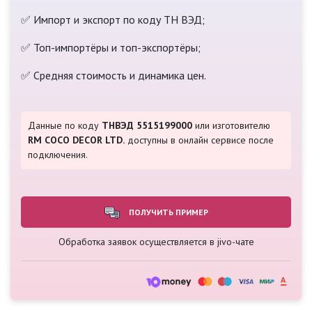
✅ Импорт и экспорт по коду ТН ВЭД;
✅ Топ-импортёры и топ-экспортёры;
✅ Средняя стоимость и динамика цен.
Данные по коду
ТНВЭД 5515199000
или изготовителю
RM COCO DECOR LTD.
доступны в онлайн сервисе после
подключения.
ПОЛУЧИТЬ ПРИМЕР
Обработка заявок осуществляется в jivo-чате