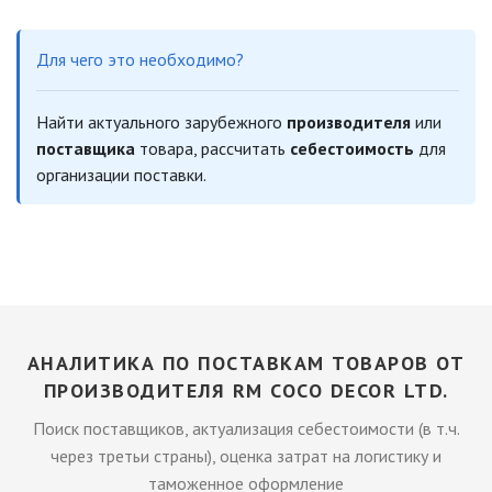
Для чего это необходимо?
Найти актуального зарубежного
производителя
или
поставщика
товара, рассчитать
себестоимость
для
организации поставки.
АНАЛИТИКА ПО ПОСТАВКАМ ТОВАРОВ ОТ
ПРОИЗВОДИТЕЛЯ RM COCO DECOR LTD.
Поиск поставщиков, актуализация себестоимости (в т.ч.
через третьи страны), оценка затрат на логистику и
таможенное оформление