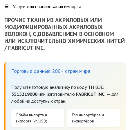
☰
Услуги для планирования импорта
ПРОЧИЕ ТКАНИ ИЗ АКРИЛОВЫХ ИЛИ
МОДИФИЦИРОВАННЫХ АКРИЛОВЫХ
ВОЛОКОН, С ДОБАВЛЕНИЕМ В ОСНОВНОМ
ИЛИ ИСКЛЮЧИТЕЛЬНО ХИМИЧЕСКИХ НИТЕЙ
/ FABRICUT INC.
Торговые данные 200+ стран мира
Получите готовую аналитику по коду ТН ВЭД
5515219000
или изготовителю
FABRICUT INC.
— для
любой из доступных стран.
Объём импорта и
Топ импортёров и
экспорта (кг, USD)
экспортёров