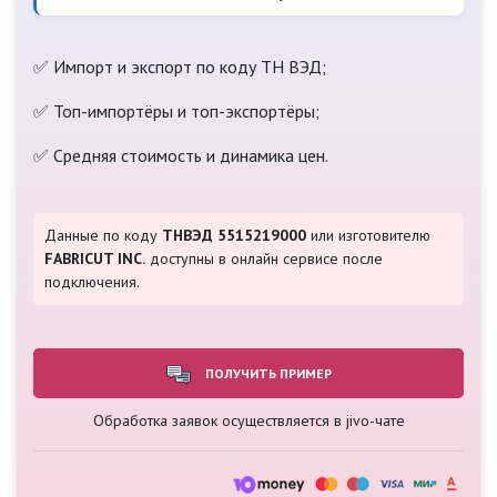
✅ Импорт и экспорт по коду ТН ВЭД;
✅ Топ-импортёры и топ-экспортёры;
✅ Средняя стоимость и динамика цен.
Данные по коду
ТНВЭД 5515219000
или изготовителю
FABRICUT INC.
доступны в онлайн сервисе после
подключения.
ПОЛУЧИТЬ ПРИМЕР
Обработка заявок осуществляется в jivo-чате