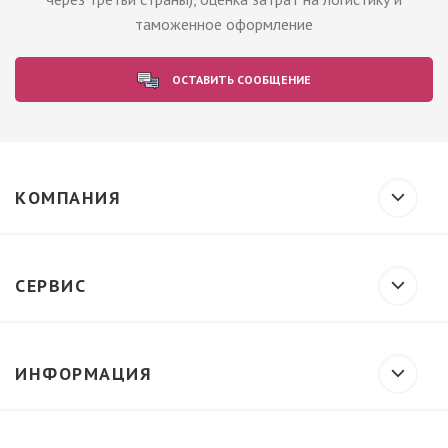
таможенное оформление
ОСТАВИТЬ СООБЩЕНИЕ
КОМПАНИЯ
СЕРВИС
ИНФОРМАЦИЯ