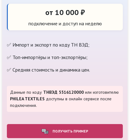
от 10 000 ₽
подключение и доступ на неделю
✅ Импорт и экспорт по коду ТН ВЭД;
✅ Топ-импортёры и топ-экспортёры;
✅ Средняя стоимость и динамика цен.
Данные по коду
ТНВЭД 5516120000
или изготовителю
PHILEA TEXTILES
доступны в онлайн сервисе после
подключения.
ПОЛУЧИТЬ ПРИМЕР