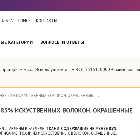
ОПЛАТА
ПОИСК
КОНТАКТЫ
НЫЕ КАТЕГОРИИ
ВОПРОСЫ И ОТВЕТЫ
территориям мира. Используйте код ТН ВЭД 5516120000 + наименовани
НЕЕ 85% ИСКУСТВЕННЫХ ВОЛОКОН, ОКРАШЕННЫЕ...
 85% ИСКУСТВЕННЫХ ВОЛОКОН, ОКРАШЕННЫЕ
ЕДСТАВЛЕНЫ В РАЗДЕЛЕ:
ТКАНИ, СОДЕРЖАЩИЕ НЕ МЕНЕЕ 85%
ОПИСАНИЕ: ТКАНИ ИЗ ИСКУССТВЕННЫХ ВОЛОКОН, ОКРАШЕННЫЕ,