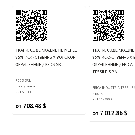
ТКАНИ, СОДЕРЖАЩИЕ НЕ МЕНЕЕ
ТКАНИ, СОДЕРЖАЩИЕ 
85% ИСКУСТВЕННЫХ ВОЛОКОН,
85% ИСКУСТВЕННЫХ 
ОКРАШЕННЫЕ / REDS SRL
ОКРАШЕННЫЕ / ERICA 
TESSILE S.P.A.
REDS SRL
Португалия
ERICA INDUSTRIA TESSILE S
5516120000
Италия
5516120000
от 708.48 $
от 7 012.86 $