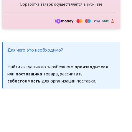
Обработка заявок осуществляется в jivo-чате
Для чего это необходимо?
Найти актуального зарубежного
производителя
или
поставщика
товара, рассчитать
себестоимость
для организации поставки.