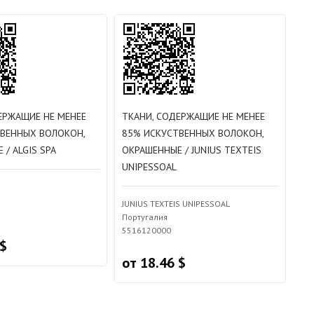
ЕРЖАЩИЕ НЕ МЕНЕЕ
ТКАНИ, СОДЕРЖАЩИЕ НЕ МЕНЕЕ
ТВЕННЫХ ВОЛОКОН,
85% ИСКУСТВЕННЫХ ВОЛОКОН,
/ ALGIS SPA
ОКРАШЕННЫЕ / JUNIUS TEXTEIS
UNIPESSOAL
JUNIUS TEXTEIS UNIPESSOAL
Португалия
5516120000
 $
от 18.46 $