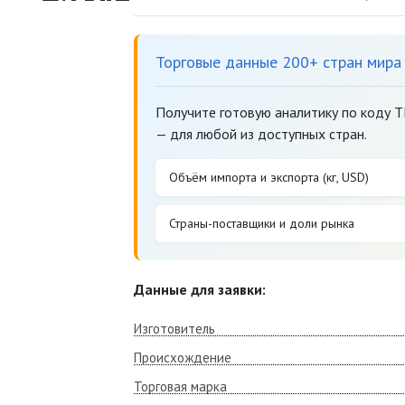
Торговые данные 200+ стран мира
Получите готовую аналитику по коду 
— для любой из доступных стран.
Объём импорта и экспорта (кг, USD)
Страны-поставщики и доли рынка
Данные для заявки:
Изготовитель
Происхождение
Торговая марка