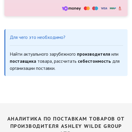
Для чего это необходимо?
Найти актуального зарубежного
производителя
или
поставщика
товара, рассчитать
себестоимость
для
организации поставки.
АНАЛИТИКА ПО ПОСТАВКАМ ТОВАРОВ ОТ
ПРОИЗВОДИТЕЛЯ ASHLEY WILDE GROUP