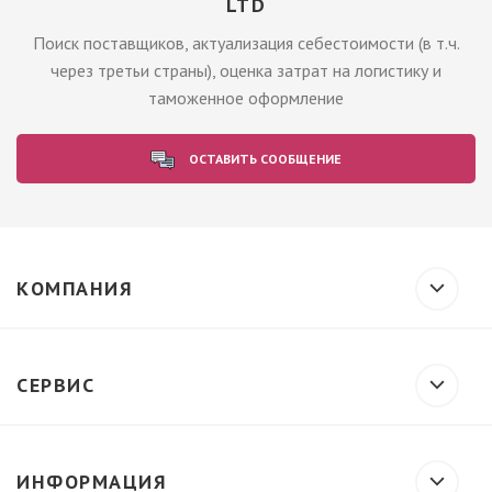
LTD
Поиск поставщиков, актуализация себестоимости (в т.ч.
через третьи страны), оценка затрат на логистику и
таможенное оформление
ОСТАВИТЬ СООБЩЕНИЕ
КОМПАНИЯ
СЕРВИС
ИНФОРМАЦИЯ