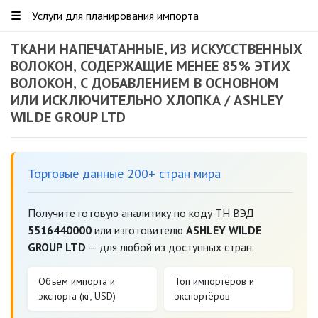
☰
Услуги для планирования импорта
ТКАНИ НАПЕЧАТАННЫЕ, ИЗ ИСКУССТВЕННЫХ
ВОЛОКОН, СОДЕРЖАЩИЕ МЕНЕЕ 85% ЭТИХ
ВОЛОКОН, С ДОБАВЛЕНИЕМ В ОСНОВНОМ
ИЛИ ИСКЛЮЧИТЕЛЬНО ХЛОПКА / ASHLEY
WILDE GROUP LTD
Торговые данные 200+ стран мира
Получите готовую аналитику по коду ТН ВЭД
5516440000
или изготовителю
ASHLEY WILDE
GROUP LTD
— для любой из доступных стран.
Объём импорта и
Топ импортёров и
экспорта (кг, USD)
экспортёров