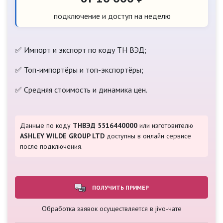
подключение и доступ на неделю
✅ Импорт и экспорт по коду ТН ВЭД;
✅ Топ-импортёры и топ-экспортёры;
✅ Средняя стоимость и динамика цен.
Данные по коду
ТНВЭД 5516440000
или изготовителю
ASHLEY WILDE GROUP LTD
доступны в онлайн сервисе
после подключения.
ПОЛУЧИТЬ ПРИМЕР
Обработка заявок осуществляется в jivo-чате