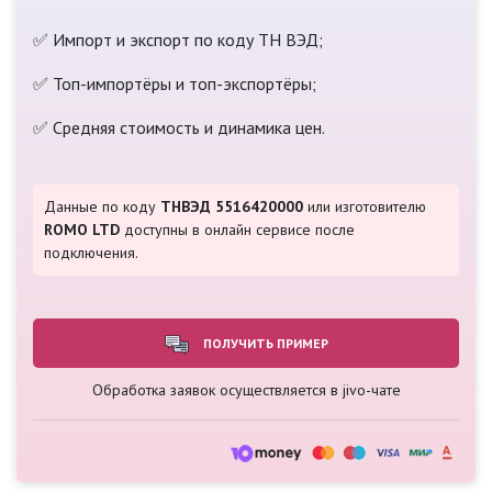
✅ Импорт и экспорт по коду ТН ВЭД;
✅ Топ-импортёры и топ-экспортёры;
✅ Средняя стоимость и динамика цен.
Данные по коду
ТНВЭД 5516420000
или изготовителю
ROMO LTD
доступны в онлайн сервисе после
подключения.
ПОЛУЧИТЬ ПРИМЕР
Обработка заявок осуществляется в jivo-чате