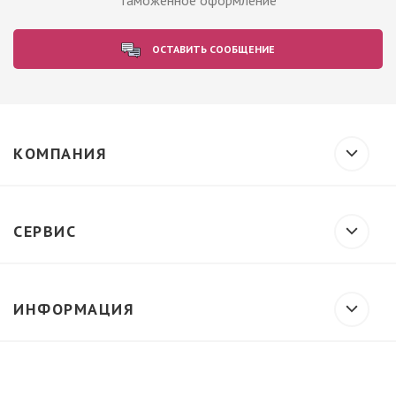
таможенное оформление
ОСТАВИТЬ СООБЩЕНИЕ
КОМПАНИЯ
СЕРВИС
ИНФОРМАЦИЯ