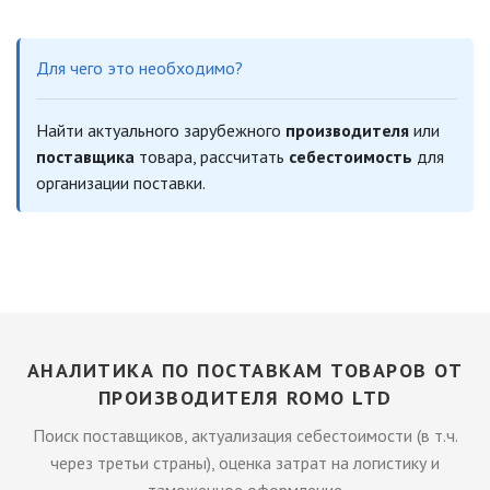
Для чего это необходимо?
Найти актуального зарубежного
производителя
или
поставщика
товара, рассчитать
себестоимость
для
организации поставки.
АНАЛИТИКА ПО ПОСТАВКАМ ТОВАРОВ ОТ
ПРОИЗВОДИТЕЛЯ ROMO LTD
Поиск поставщиков, актуализация себестоимости (в т.ч.
через третьи страны), оценка затрат на логистику и