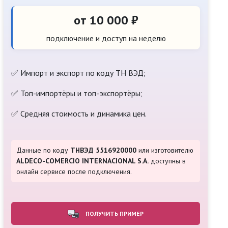
от 10 000 ₽
подключение и доступ на неделю
✅ Импорт и экспорт по коду ТН ВЭД;
✅ Топ-импортёры и топ-экспортёры;
✅ Средняя стоимость и динамика цен.
Данные по коду
ТНВЭД 5516920000
или изготовителю
ALDECO-COMERCIO INTERNACIONAL S.A.
доступны в
онлайн сервисе после подключения.
ПОЛУЧИТЬ ПРИМЕР