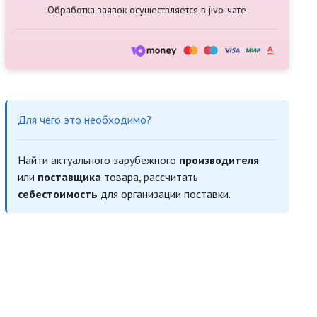
Обработка заявок осуществляется в jivo-чате
Для чего это необходимо?
Найти актуального зарубежного
производителя
или
поставщика
товара, рассчитать
себестоимость
для организации поставки.