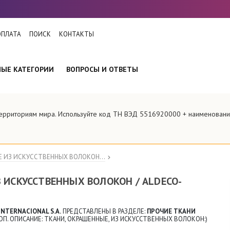
ОПЛАТА
ПОИСК
КОНТАКТЫ
НЫЕ КАТЕГОРИИ
ВОПРОСЫ И ОТВЕТЫ
 территориям мира. Используйте код ТН ВЭД 5516920000 + наименова
 ИЗ ИСКУССТВЕННЫХ ВОЛОКОН...
 ИСКУССТВЕННЫХ ВОЛОКОН / ALDECO-
NTERNACIONAL S.A.
ПРЕДСТАВЛЕНЫ В РАЗДЕЛЕ:
ПРОЧИЕ ТКАНИ
ОП. ОПИСАНИЕ: ТКАНИ, ОКРАШЕННЫЕ, ИЗ ИСКУССТВЕННЫХ ВОЛОКОН:)