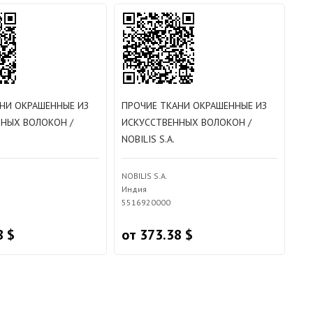
НИ ОКРАШЕННЫЕ ИЗ
ПРОЧИЕ ТКАНИ ОКРАШЕННЫЕ ИЗ
ННЫХ ВОЛОКОН /
ИСКУССТВЕННЫХ ВОЛОКОН /
NOBILIS S.A.
NOBILIS S.A.
Индия
5516920000
8 $
от 373.38 $