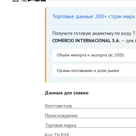
Торговые данные 200+ стран мира
Получите готовую аналитику по коду 
COMERCIO INTERNACIONAL S.A.
— для 
Объём импорта и экспорта (кг, USD)
Страны-поставщики и доли рынка
Данные для заявки:
Изготовитель
Происхождение
Торговая марка
Код ТН ВЭД