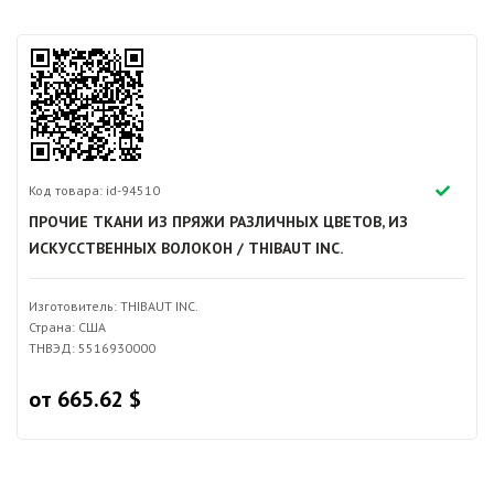
Код товара: id-94510
ПРОЧИЕ ТКАНИ ИЗ ПРЯЖИ РАЗЛИЧНЫХ ЦВЕТОВ, ИЗ
ИСКУССТВЕННЫХ ВОЛОКОН / THIBAUT INC.
Изготовитель: THIBAUT INC.
Страна: США
ТНВЭД: 5516930000
от 665.62 $