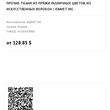
ПРОЧИЕ ТКАНИ ИЗ ПРЯЖИ РАЗЛИЧНЫХ ЦВЕТОВ, ИЗ
ИСКУССТВЕННЫХ ВОЛОКОН / KRAVET INC.
Изготовитель: KRAVET INC.
Страна: Италия
ТНВЭД: 5516930000
от 128.85 $