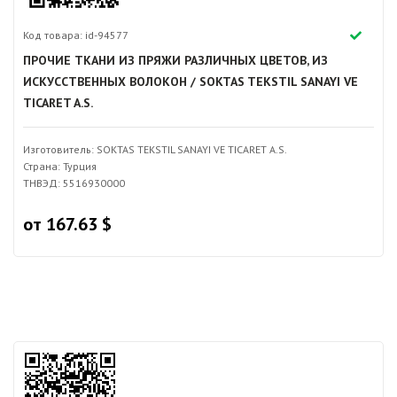
Код товара: id-94577
ПРОЧИЕ ТКАНИ ИЗ ПРЯЖИ РАЗЛИЧНЫХ ЦВЕТОВ, ИЗ
ИСКУССТВЕННЫХ ВОЛОКОН / SOKTAS TEKSTIL SANAYI VE
TICARET A.S.
Изготовитель: SOKTAS TEKSTIL SANAYI VE TICARET A.S.
Страна: Турция
ТНВЭД: 5516930000
от 167.63 $