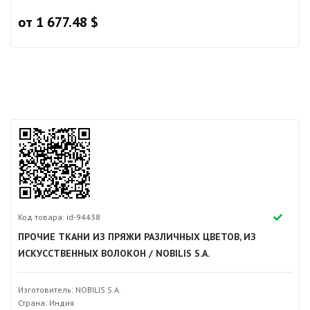
от 1 677.48 $
Код товара: id-94438
ПРОЧИЕ ТКАНИ ИЗ ПРЯЖИ РАЗЛИЧНЫХ ЦВЕТОВ, ИЗ
ИСКУССТВЕННЫХ ВОЛОКОН / NOBILIS S.A.
Изготовитель: NOBILIS S.A.
Страна: Индия