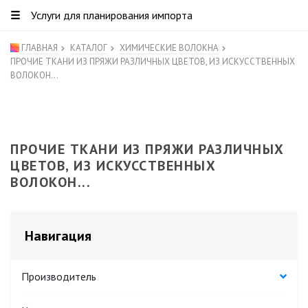
☰
Услуги для планирования импорта
ГЛАВНАЯ
КАТАЛОГ
ХИМИЧЕСКИЕ ВОЛОКНА
ПРОЧИЕ ТКАНИ ИЗ ПРЯЖИ РАЗЛИЧНЫХ ЦВЕТОВ, ИЗ ИСКУССТВЕННЫХ
ВОЛОКОН...
ПРОЧИЕ ТКАНИ ИЗ ПРЯЖИ РАЗЛИЧНЫХ
ЦВЕТОВ, ИЗ ИСКУССТВЕННЫХ
ВОЛОКОН...
Навигация
Производитель