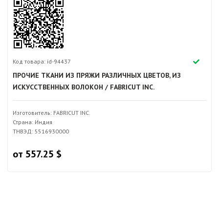
Код товара: id-94437
ПРОЧИЕ ТКАНИ ИЗ ПРЯЖИ РАЗЛИЧНЫХ ЦВЕТОВ, ИЗ
ИСКУССТВЕННЫХ ВОЛОКОН / FABRICUT INC.
Изготовитель: FABRICUT INC.
Страна: Индия
ТНВЭД: 5516930000
от 557.25 $