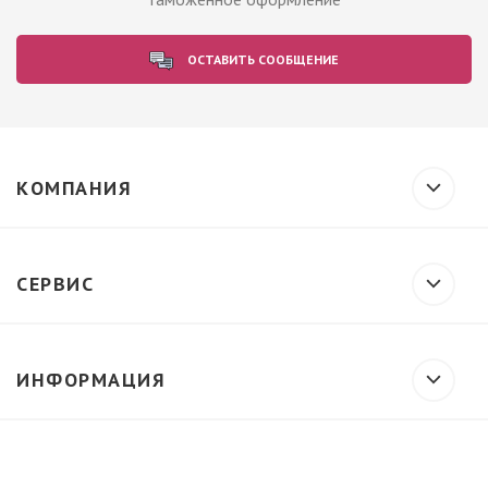
ОСТАВИТЬ СООБЩЕНИЕ
КОМПАНИЯ
СЕРВИС
ИНФОРМАЦИЯ