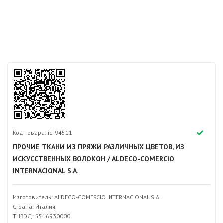
Код товара: id-94511
ПРОЧИЕ ТКАНИ ИЗ ПРЯЖИ РАЗЛИЧНЫХ ЦВЕТОВ, ИЗ
ИСКУССТВЕННЫХ ВОЛОКОН / ALDECO-COMERCIO
INTERNACIONAL S.A.
Изготовитель: ALDECO-COMERCIO INTERNACIONAL S.A.
Страна: Италия
ТНВЭД: 5516930000