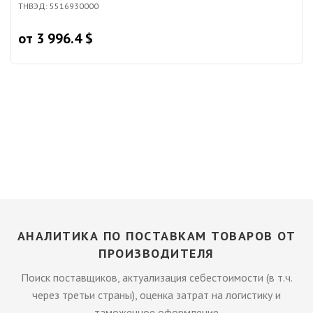
ТНВЭД: 5516930000
от 3 996.4 $
АНАЛИТИКА ПО ПОСТАВКАМ ТОВАРОВ ОТ
ПРОИЗВОДИТЕЛЯ
Поиск поставщиков, актуализация себестоимости (в т.ч.
через третьи страны), оценка затрат на логистику и
таможенное оформление