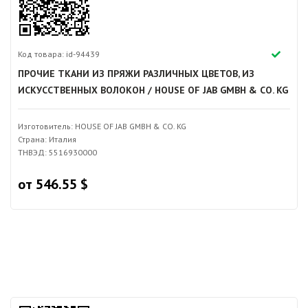
Код товара: id-94439
ПРОЧИЕ ТКАНИ ИЗ ПРЯЖИ РАЗЛИЧНЫХ ЦВЕТОВ, ИЗ
ИСКУССТВЕННЫХ ВОЛОКОН / HOUSE OF JAB GMBH & CO. KG
Изготовитель: HOUSE OF JAB GMBH & CO. KG
Страна: Италия
ТНВЭД: 5516930000
от 546.55 $