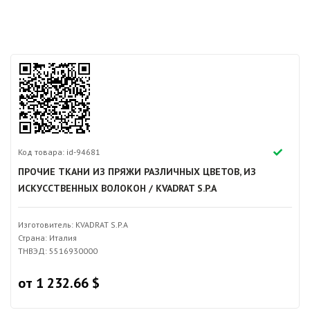
Код товара: id-94681
ПРОЧИЕ ТКАНИ ИЗ ПРЯЖИ РАЗЛИЧНЫХ ЦВЕТОВ, ИЗ
ИСКУССТВЕННЫХ ВОЛОКОН / KVADRAT S.P.A
Изготовитель: KVADRAT S.P.A
Страна: Италия
ТНВЭД: 5516930000
от 1 232.66 $