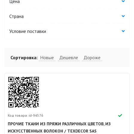
Цена
Страна
Условие поставки
Сортировка:
Новые
Дешевле
Дороже
Код товара: id-94576
ПРОЧИЕ ТКАНИ ИЗ ПРЯЖИ РАЗЛИЧНЫХ ЦВЕТОВ, ИЗ
ИСКУССТВЕННЫХ ВОЛОКОН / TEXDECOR SAS