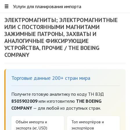
☰
Услуги для планирования импорта
ЭЛЕКТРОМАГНИТЫ; ЭЛЕКТРОМАГНИТНЫЕ
ИЛИ С ПОСТОЯННЫМИ МАГНИТАМИ
ЗАЖИМНЫЕ ПАТРОНЫ, ЗАХВАТЫ И
АНАЛОГИЧНЫЕ ФИКСИРУЮЩИЕ
УСТРОЙСТВА, ПРОЧИЕ / THE BOEING
COMPANY
Торговые данные 200+ стран мира
Получите готовую аналитику по коду ТН ВЭД
8505902009
или изготовителю
THE BOEING
COMPANY
— для любой из доступных стран.
Объём импорта и
Топ импортёров и
экспорта (кг, USD)
экспортёров