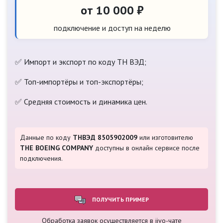
от 10 000 ₽
подключение и доступ на неделю
✅ Импорт и экспорт по коду ТН ВЭД;
✅ Топ-импортёры и топ-экспортёры;
✅ Средняя стоимость и динамика цен.
Данные по коду
ТНВЭД 8505902009
или изготовителю
THE BOEING COMPANY
доступны в онлайн сервисе после
подключения.
ПОЛУЧИТЬ ПРИМЕР
Обработка заявок осуществляется в jivo-чате