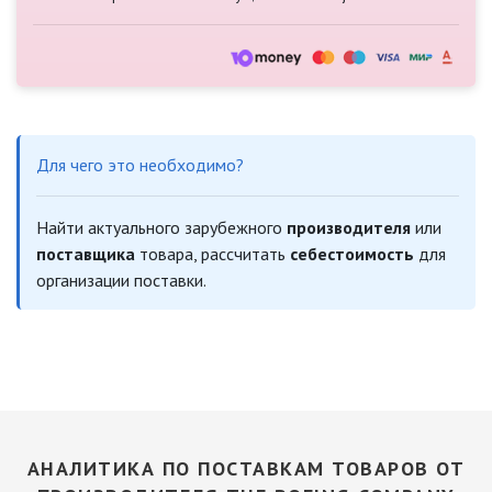
Для чего это необходимо?
Найти актуального зарубежного
производителя
или
поставщика
товара, рассчитать
себестоимость
для
организации поставки.
АНАЛИТИКА ПО ПОСТАВКАМ ТОВАРОВ ОТ