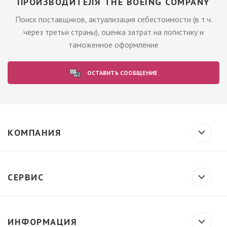
ПРОИЗВОДИТЕЛЯ THE BOEING COMPANY
Поиск поставщиков, актуализация себестоимости (в т.ч.
через третьи страны), оценка затрат на логистику и
таможенное оформление
ОСТАВИТЬ СООБЩЕНИЕ
КОМПАНИЯ
СЕРВИС
ИНФОРМАЦИЯ