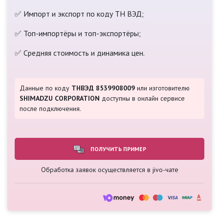
✅ Импорт и экспорт по коду ТН ВЭД;
✅ Топ-импортёры и топ-экспортёры;
✅ Средняя стоимость и динамика цен.
Данные по коду
ТНВЭД 8539908009
или изготовителю
SHIMADZU CORPORATION
доступны в онлайн сервисе
после подключения.
ПОЛУЧИТЬ ПРИМЕР
Обработка заявок осуществляется в jivo-чате