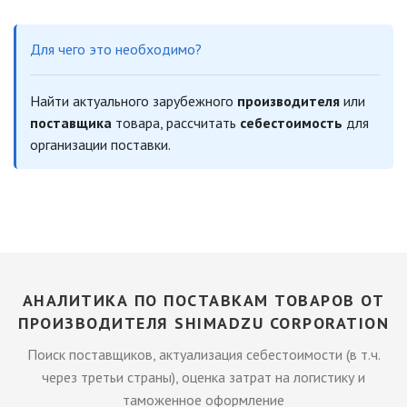
Для чего это необходимо?
Найти актуального зарубежного
производителя
или
поставщика
товара, рассчитать
себестоимость
для
организации поставки.
АНАЛИТИКА ПО ПОСТАВКАМ ТОВАРОВ ОТ
ПРОИЗВОДИТЕЛЯ SHIMADZU CORPORATION
Поиск поставщиков, актуализация себестоимости (в т.ч.
через третьи страны), оценка затрат на логистику и
таможенное оформление