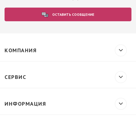
ОСТАВИТЬ СООБЩЕНИЕ
КОМПАНИЯ
СЕРВИС
ИНФОРМАЦИЯ