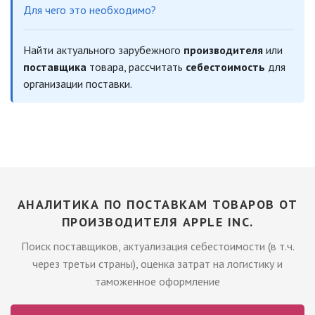
Для чего это необходимо?
Найти актуального зарубежного
производителя
или
поставщика
товара, рассчитать
себестоимость
для
организации поставки.
АНАЛИТИКА ПО ПОСТАВКАМ ТОВАРОВ ОТ
ПРОИЗВОДИТЕЛЯ APPLE INC.
Поиск поставщиков, актуализация себестоимости (в т.ч.
через третьи страны), оценка затрат на логистику и
таможенное оформление