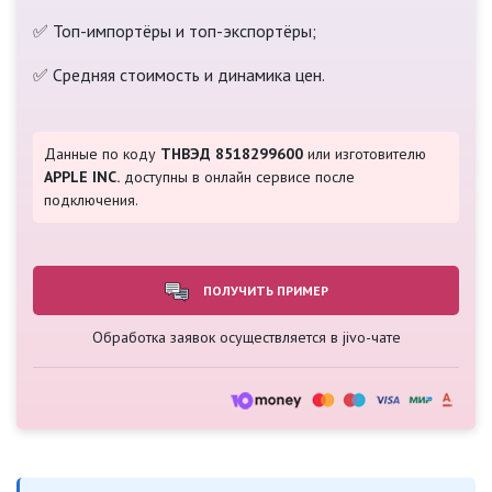
✅ Топ-импортёры и топ-экспортёры;
✅ Средняя стоимость и динамика цен.
Данные по коду
ТНВЭД 8518299600
или изготовителю
APPLE INC.
доступны в онлайн сервисе после
подключения.
ПОЛУЧИТЬ ПРИМЕР
Обработка заявок осуществляется в jivo-чате