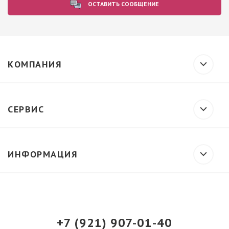
ОСТАВИТЬ СООБЩЕНИЕ
КОМПАНИЯ
СЕРВИС
ИНФОРМАЦИЯ
+7 (921) 907-01-40