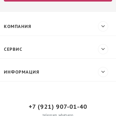
КОМПАНИЯ
СЕРВИС
ИНФОРМАЦИЯ
+7 (921) 907-01-40
telegram, whatsapp