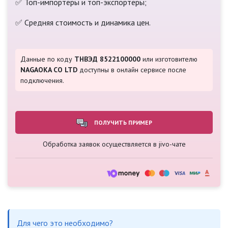
✅ Топ-импортёры и топ-экспортёры;
✅ Средняя стоимость и динамика цен.
Данные по коду
ТНВЭД 8522100000
или изготовителю
NAGAOKA CO LTD
доступны в онлайн сервисе после
подключения.
ПОЛУЧИТЬ ПРИМЕР
Обработка заявок осуществляется в jivo-чате
Для чего это необходимо?