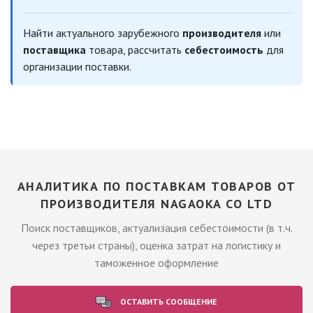
Найти актуального зарубежного
производителя
или
поставщика
товара, рассчитать
себестоимость
для
организации поставки.
АНАЛИТИКА ПО ПОСТАВКАМ ТОВАРОВ ОТ
ПРОИЗВОДИТЕЛЯ NAGAOKA CO LTD
Поиск поставщиков, актуализация себестоимости (в т.ч.
через третьи страны), оценка затрат на логистику и
таможенное оформление
ОСТАВИТЬ СООБЩЕНИЕ